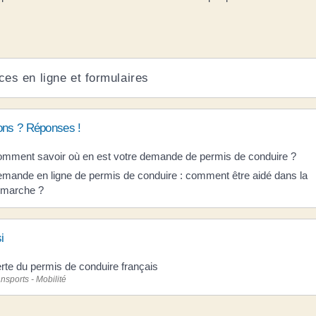
ces en ligne et formulaires
ons ? Réponses !
mment savoir où en est votre demande de permis de conduire ?
mande en ligne de permis de conduire : comment être aidé dans la
marche ?
i
rte du permis de conduire français
nsports - Mobilité