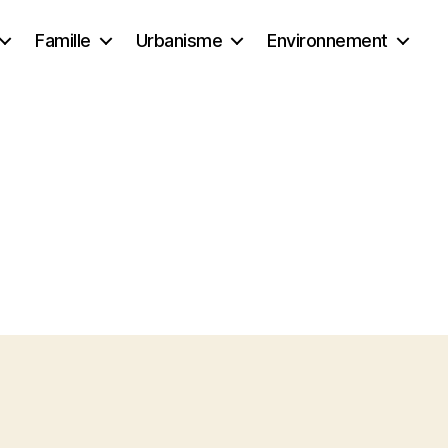
Famille
Urbanisme
Environnement