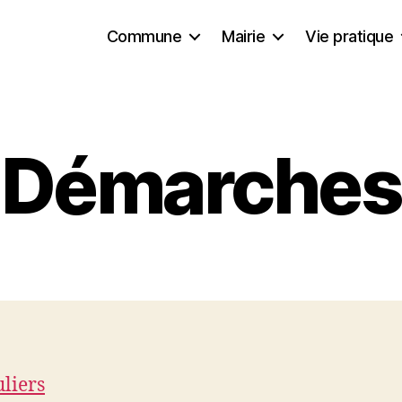
Commune
Mairie
Vie pratique
Démarches
uliers