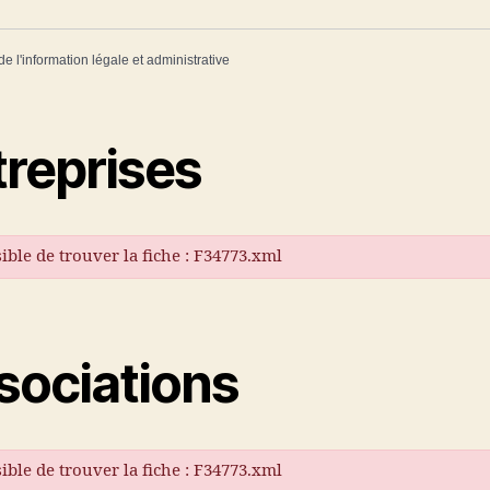
de l'information légale et administrative
treprises
ible de trouver la fiche : F34773.xml
sociations
ible de trouver la fiche : F34773.xml