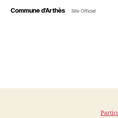
Commune d'Arthès
Site Officiel
Partic