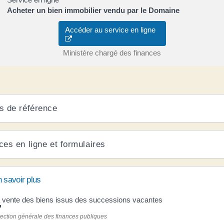
Acheter un bien immobilier vendu par le Domaine
Accéder au service en ligne
Ministère chargé des finances
s de référence
ces en ligne et formulaires
 savoir plus
 vente des biens issus des successions vacantes
rection générale des finances publiques