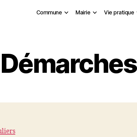
Commune
Mairie
Vie pratique
Démarches
uliers