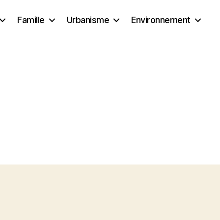
Famille
Urbanisme
Environnement