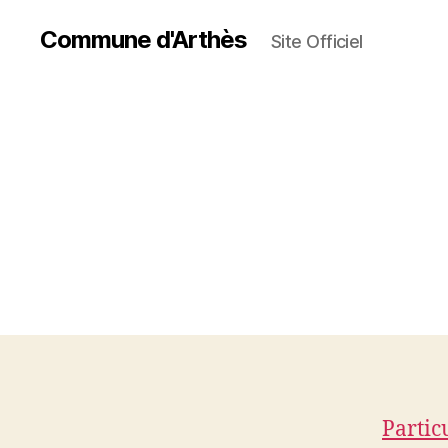
Commune d'Arthès
Site Officiel
Partic