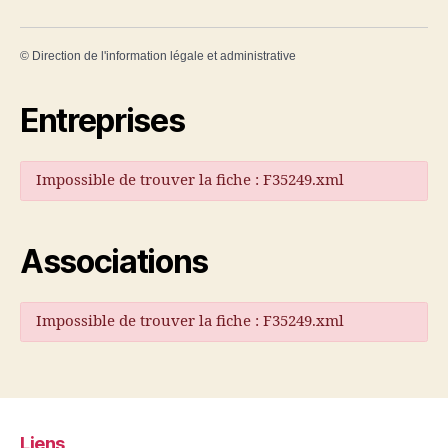
©
Direction de l'information légale et administrative
Entreprises
Impossible de trouver la fiche : F35249.xml
Associations
Impossible de trouver la fiche : F35249.xml
Liens