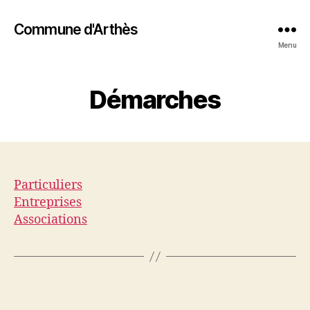
Commune d'Arthès
Menu
Démarches
Particuliers
Entreprises
Associations