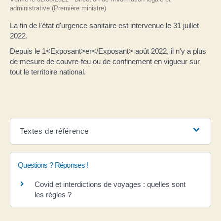
administrative (Première ministre)
La fin de l'état d'urgence sanitaire est intervenue le 31 juillet
2022.
Depuis le 1<Exposant>er</Exposant> août 2022, il n'y a plus
de mesure de couvre-feu ou de confinement en vigueur sur
tout le territoire national.
Textes de référence
Questions ? Réponses !
Covid et interdictions de voyages : quelles sont
les règles ?