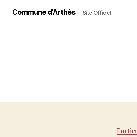
Commune d'Arthès
Site Officiel
Partic