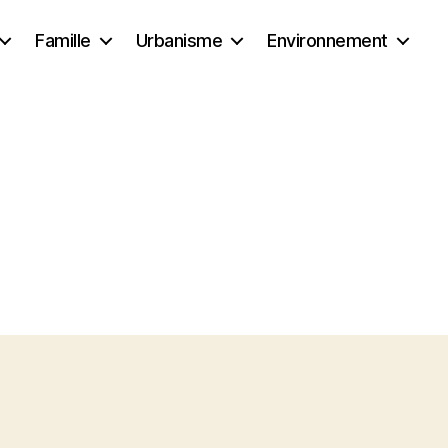
Famille
Urbanisme
Environnement