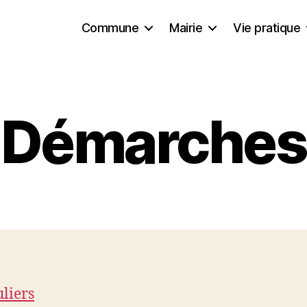
Commune
Mairie
Vie pratique
Démarches
uliers