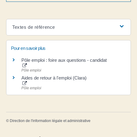
Textes de référence
Pour en savoir plus
Pôle emploi : foire aux questions - candidat
Pôle emploi
Aides de retour à l'emploi (Clara)
Pôle emploi
©
Direction de l'information légale et administrative