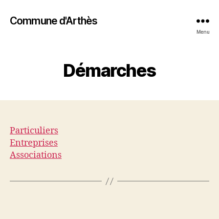
Commune d'Arthès
Menu
Démarches
Particuliers
Entreprises
Associations