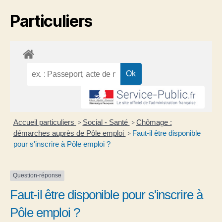
Particuliers
Accueil particuliers
Social - Santé
Chômage :
>
>
démarches auprès de Pôle emploi
Faut-il être disponible
>
pour s'inscrire à Pôle emploi ?
Question-réponse
Faut-il être disponible pour s'inscrire à
Pôle emploi ?