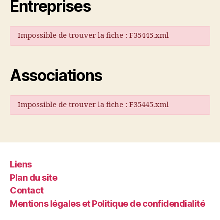
Entreprises
Impossible de trouver la fiche : F35445.xml
Associations
Impossible de trouver la fiche : F35445.xml
Liens
Plan du site
Contact
Mentions légales et Politique de confidendialité