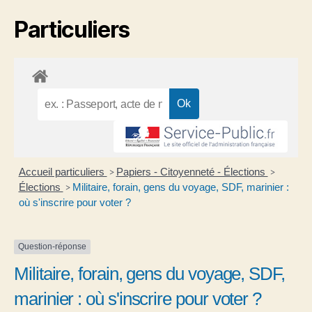
Particuliers
Accueil particuliers
Papiers - Citoyenneté - Élections
>
>
Élections
Militaire, forain, gens du voyage, SDF, marinier :
>
où s'inscrire pour voter ?
Question-réponse
Militaire, forain, gens du voyage, SDF,
marinier : où s'inscrire pour voter ?