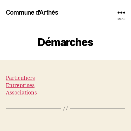
Commune d'Arthès
Menu
Démarches
Particuliers
Entreprises
Associations