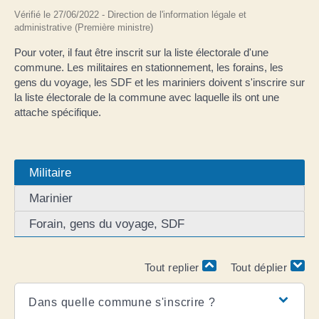
Vérifié le 27/06/2022 - Direction de l'information légale et
administrative (Première ministre)
Pour voter, il faut être inscrit sur la liste électorale d'une
commune. Les militaires en stationnement, les forains, les
gens du voyage, les SDF et les mariniers doivent s'inscrire sur
la liste électorale de la commune avec laquelle ils ont une
attache spécifique.
Militaire
Marinier
Forain, gens du voyage, SDF
Tout replier
Tout déplier
Dans quelle commune s'inscrire ?