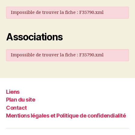
Impossible de trouver la fiche : F35790.xml
Associations
Impossible de trouver la fiche : F35790.xml
Liens
Plan du site
Contact
Mentions légales et Politique de confidendialité