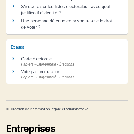
S'inscrire sur les listes électorales : avec quel
justificatif d'identité ?
Une personne détenue en prison a-t-elle le droit
de voter ?
Et aussi
Carte électorale
Papiers - Citoyenneté - Élections
Vote par procuration
Papiers - Citoyenneté - Élections
©
Direction de l'information légale et administrative
Entreprises