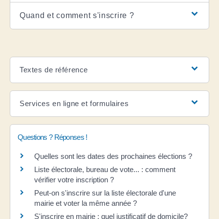
Quand et comment s'inscrire ?
Textes de référence
Services en ligne et formulaires
Questions ? Réponses !
Quelles sont les dates des prochaines élections ?
Liste électorale, bureau de vote... : comment
vérifier votre inscription ?
Peut-on s'inscrire sur la liste électorale d'une
mairie et voter la même année ?
S'inscrire en mairie : quel justificatif de domicile?