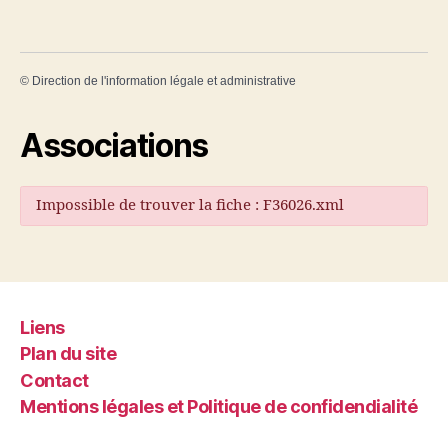
©
Direction de l'information légale et administrative
Associations
Impossible de trouver la fiche : F36026.xml
Liens
Plan du site
Contact
Mentions légales et Politique de confidendialité