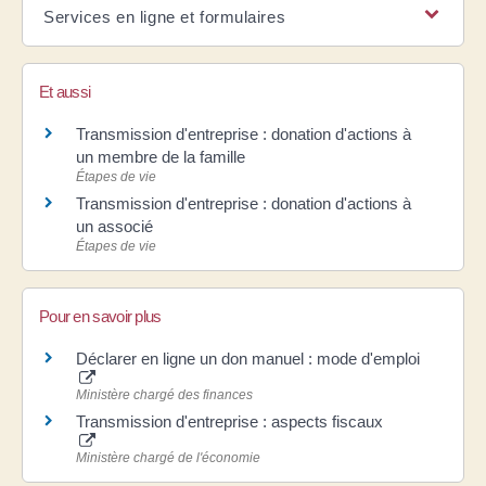
Services en ligne et formulaires
Et aussi
Transmission d'entreprise : donation d'actions à
un membre de la famille
Étapes de vie
Transmission d'entreprise : donation d'actions à
un associé
Étapes de vie
Pour en savoir plus
Déclarer en ligne un don manuel : mode d'emploi
Ministère chargé des finances
Transmission d'entreprise : aspects fiscaux
Ministère chargé de l'économie