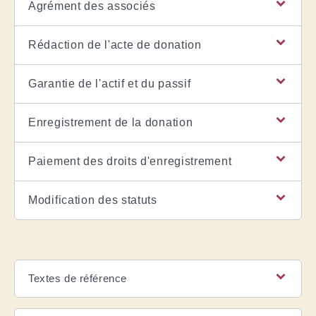
Agrément des associés
Rédaction de l'acte de donation
Garantie de l'actif et du passif
Enregistrement de la donation
Paiement des droits d'enregistrement
Modification des statuts
Textes de référence