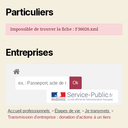
Particuliers
Impossible de trouver la fiche : F36026.xml
Entreprises
Accueil professionnels
Étapes de vie
Je transmets
>
>
>
Transmission d'entreprise : donation d'actions à un tiers