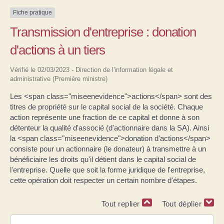
Fiche pratique
Transmission d'entreprise : donation
d'actions à un tiers
Vérifié le 02/03/2023 - Direction de l'information légale et
administrative (Première ministre)
Les <span class="miseenevidence">actions</span> sont des
titres de propriété sur le capital social de la société. Chaque
action représente une fraction de ce capital et donne à son
détenteur la qualité d'associé (d'actionnaire dans la SA). Ainsi
la <span class="miseenevidence">donation d'actions</span>
consiste pour un actionnaire (le donateur) à transmettre à un
bénéficiaire les droits qu'il détient dans le capital social de
l'entreprise. Quelle que soit la forme juridique de l'entreprise,
cette opération doit respecter un certain nombre d'étapes.
Tout replier
Tout déplier