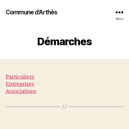
Commune d'Arthès
Menu
Démarches
Particuliers
Entreprises
Associations