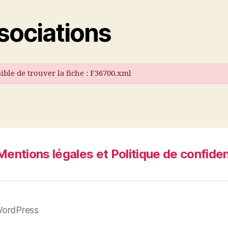
sociations
ible de trouver la fiche : F36700.xml
Mentions légales et Politique de confiden
WordPress