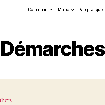
Commune
Mairie
Vie pratique
Démarches
uliers