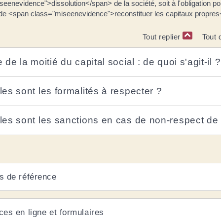
eenevidence">dissolution</span> de la société, soit à l'obligation po
de <span class="miseenevidence">reconstituer les capitaux propres
Tout replier
Tout 
 de la moitié du capital social : de quoi s'agit-il ?
les sont les formalités à respecter ?
les sont les sanctions en cas de non-respect de
s de référence
ces en ligne et formulaires