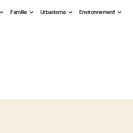
Famille
Urbanisme
Environnement