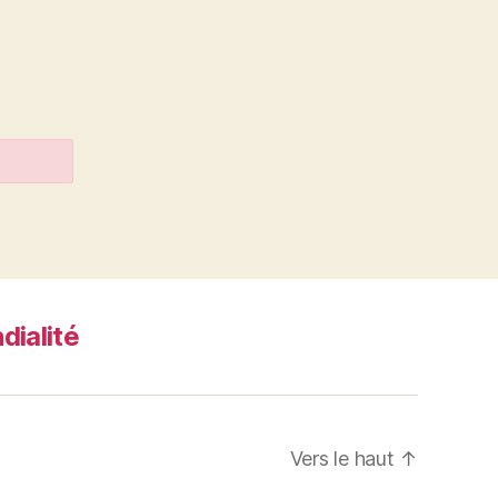
dialité
Vers le haut
↑