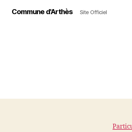
Commune d'Arthès
Site Officiel
Partic