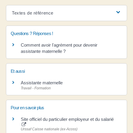
Textes de référence
Questions ? Réponses !
Comment avoir l'agrément pour devenir
assistante maternelle ?
Et aussi
Assistante maternelle
Travail - Formation
Pour en savoir plus
Site officiel du particulier employeur et du salarié
Urssaf Caisse nationale (ex-Acoss)