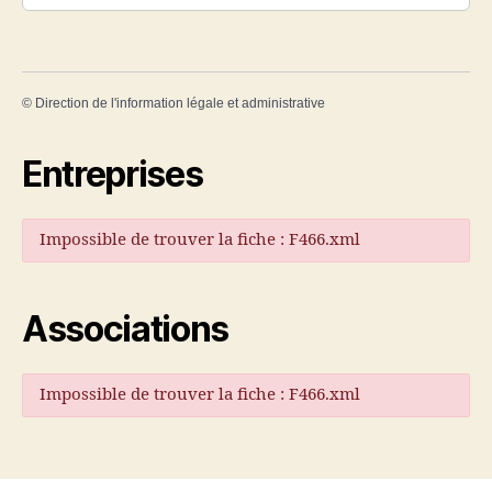
©
Direction de l'information légale et administrative
Entreprises
Impossible de trouver la fiche : F466.xml
Associations
Impossible de trouver la fiche : F466.xml