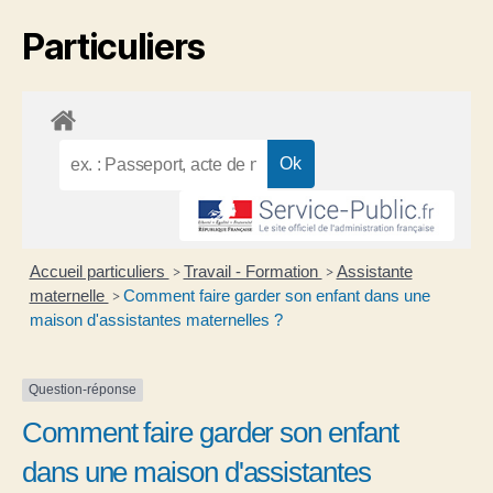
Particuliers
Accueil particuliers
Travail - Formation
Assistante
>
>
maternelle
Comment faire garder son enfant dans une
>
maison d'assistantes maternelles ?
Question-réponse
Comment faire garder son enfant
dans une maison d'assistantes