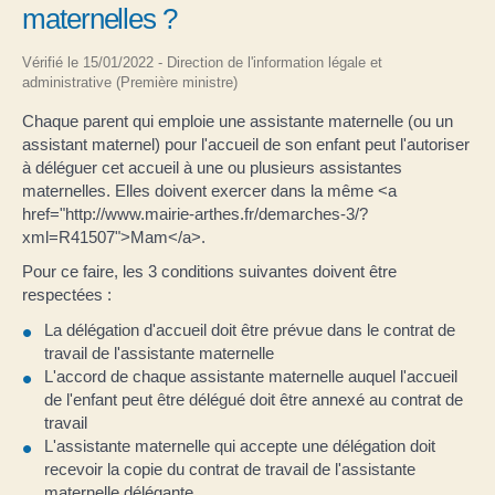
maternelles ?
Vérifié le 15/01/2022 - Direction de l'information légale et
administrative (Première ministre)
Chaque parent qui emploie une assistante maternelle (ou un
assistant maternel) pour l'accueil de son enfant peut l'autoriser
à déléguer cet accueil à une ou plusieurs assistantes
maternelles. Elles doivent exercer dans la même <a
href="http://www.mairie-arthes.fr/demarches-3/?
xml=R41507">Mam</a>.
Pour ce faire, les 3 conditions suivantes doivent être
respectées :
La délégation d'accueil doit être prévue dans le contrat de
travail de l'assistante maternelle
L'accord de chaque assistante maternelle auquel l'accueil
de l'enfant peut être délégué doit être annexé au contrat de
travail
L'assistante maternelle qui accepte une délégation doit
recevoir la copie du contrat de travail de l'assistante
maternelle délégante