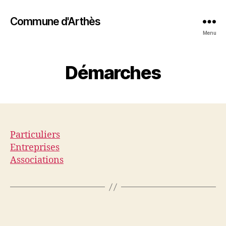
Commune d'Arthès
Menu
Démarches
Particuliers
Entreprises
Associations