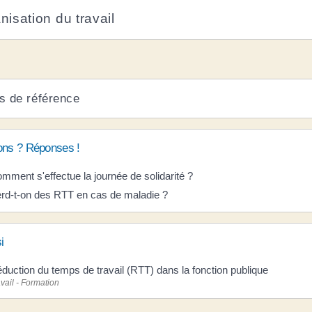
nisation du travail
s de référence
ons ? Réponses !
mment s'effectue la journée de solidarité ?
rd-t-on des RTT en cas de maladie ?
i
duction du temps de travail (RTT) dans la fonction publique
vail - Formation