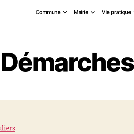
Commune
Mairie
Vie pratique
Démarches
uliers