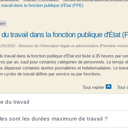
travail dans la fonction publique d'État (FPE)
ique
du travail dans la fonction publique d'État 
01/01/2023 - Direction de l'information légale et administrative (Première ministr
u travail dans la fonction publique d’État est fixée à 35 heures par s
es par an, sauf pour certaines catégories de personnels. Le temps de
s dépasser certaines durées journalières et hebdomadaires. Le travai
n cycles de travail définis par service ou par fonctions.
Tout replier
Tout 
e du travail
les sont les durées maximum de travail ?