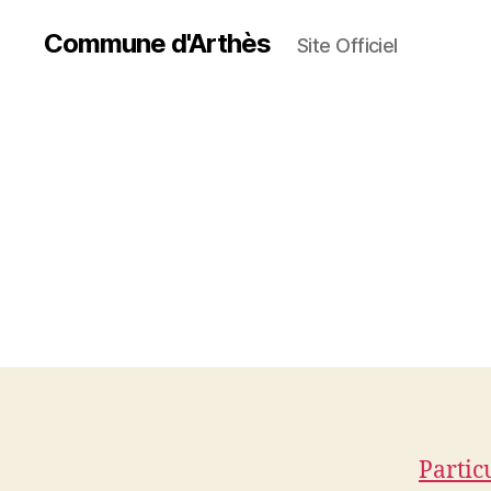
Commune d'Arthès
Site Officiel
Partic