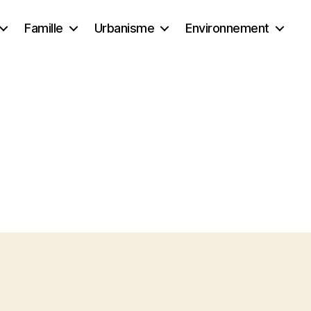
Famille
Urbanisme
Environnement