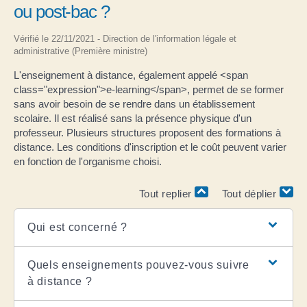
ou post-bac ?
Vérifié le 22/11/2021 - Direction de l'information légale et
administrative (Première ministre)
L'enseignement à distance, également appelé <span
class="expression">e-learning</span>, permet de se former
sans avoir besoin de se rendre dans un établissement
scolaire. Il est réalisé sans la présence physique d'un
professeur. Plusieurs structures proposent des formations à
distance. Les conditions d'inscription et le coût peuvent varier
en fonction de l'organisme choisi.
Tout replier
Tout déplier
Qui est concerné ?
Quels enseignements pouvez-vous suivre
à distance ?