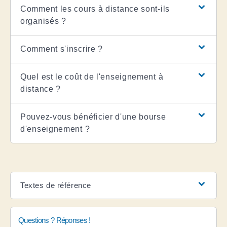
Comment les cours à distance sont-ils
organisés ?
Comment s'inscrire ?
Quel est le coût de l'enseignement à
distance ?
Pouvez-vous bénéficier d'une bourse
d'enseignement ?
Textes de référence
Questions ? Réponses !