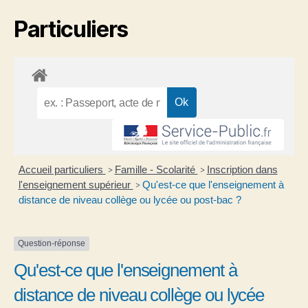
Particuliers
Accueil particuliers
Famille - Scolarité
Inscription dans
>
>
l'enseignement supérieur
Qu'est-ce que l'enseignement à
>
distance de niveau collège ou lycée ou post-bac ?
Question-réponse
Qu'est-ce que l'enseignement à
distance de niveau collège ou lycée