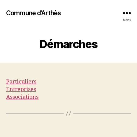
Commune d'Arthès
Menu
Démarches
Particuliers
Entreprises
Associations