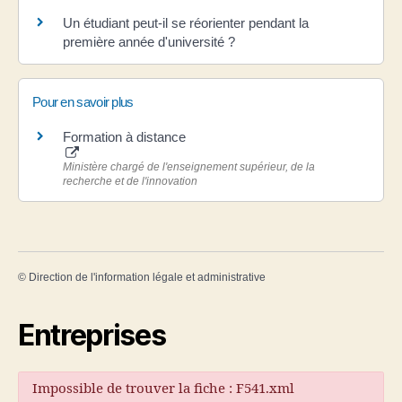
Un étudiant peut-il se réorienter pendant la
première année d'université ?
Pour en savoir plus
Formation à distance
Ministère chargé de l'enseignement supérieur, de la
recherche et de l'innovation
©
Direction de l'information légale et administrative
Entreprises
Impossible de trouver la fiche : F541.xml