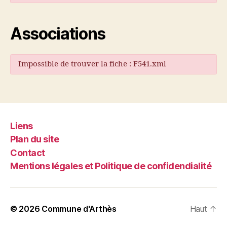
Associations
Impossible de trouver la fiche : F541.xml
Liens
Plan du site
Contact
Mentions légales et Politique de confidendialité
© 2026
Commune d'Arthès
Haut
↑