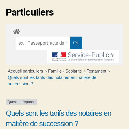
Particuliers
Accueil particuliers
Famille - Scolarité
Testament
>
>
>
Quels sont les tarifs des notaires en matière de
succession ?
Question-réponse
Quels sont les tarifs des notaires en
matière de succession ?