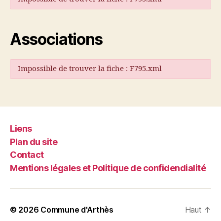
Associations
Impossible de trouver la fiche : F795.xml
Liens
Plan du site
Contact
Mentions légales et Politique de confidendialité
© 2026
Commune d'Arthès
Haut
↑