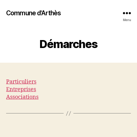
Commune d'Arthès
Menu
Démarches
Particuliers
Entreprises
Associations