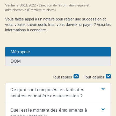
Vérifié le 30/11/2022 - Direction de l'information légale et
administrative (Première ministre)
Vous faites appel à un notaire pour régler une succession et
vous voulez savoir quels frais vous devrez lui payer ? Voici les
informations à connaître.
Métropole
DOM
Tout replier
Tout déplier
De quoi sont composés les tarifs des
notaires en matière de succession ?
Quel est le montant des émoluments à