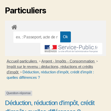
Particuliers
Accueil particuliers
Argent - Impôts - Consommation
>
>
Impôt sur le revenu : déductions, réductions et crédits
d'impôt
Déduction, réduction d'impôt, crédit d'impôt :
>
quelles différences ?
Question-réponse
Déduction, réduction d'impôt, crédit