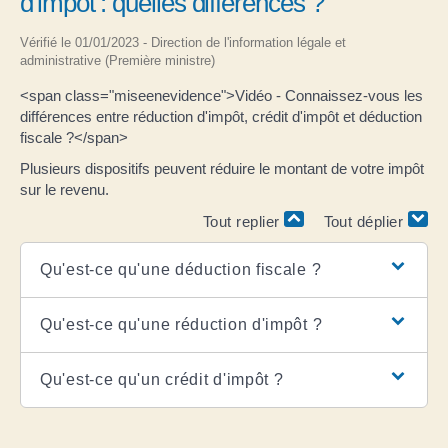
d'impôt : quelles différences ?
Vérifié le 01/01/2023 - Direction de l'information légale et
administrative (Première ministre)
<span class="miseenevidence">Vidéo - Connaissez-vous les
différences entre réduction d'impôt, crédit d'impôt et déduction
fiscale ?</span>
Plusieurs dispositifs peuvent réduire le montant de votre impôt
sur le revenu.
Tout replier
Tout déplier
Qu'est-ce qu'une déduction fiscale ?
Qu'est-ce qu'une réduction d'impôt ?
Qu'est-ce qu'un crédit d'impôt ?