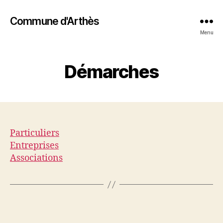
Commune d'Arthès
Menu
Démarches
Particuliers
Entreprises
Associations