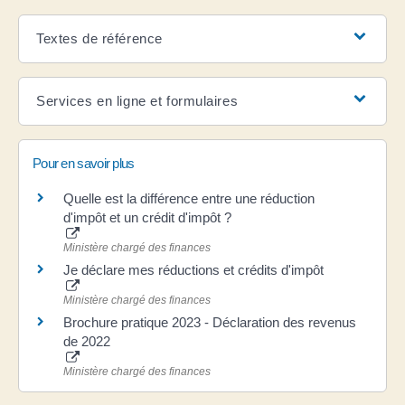
Textes de référence
Services en ligne et formulaires
Pour en savoir plus
Quelle est la différence entre une réduction
d'impôt et un crédit d'impôt ?
Ministère chargé des finances
Je déclare mes réductions et crédits d'impôt
Ministère chargé des finances
Brochure pratique 2023 - Déclaration des revenus
de 2022
Ministère chargé des finances