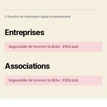
©
Direction de l'information légale et administrative
Entreprises
Impossible de trouver la fiche : F823.xml
Associations
Impossible de trouver la fiche : F823.xml