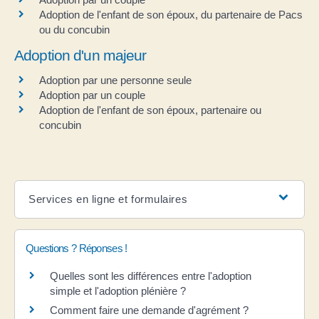
Adoption de l'enfant de son époux, du partenaire de Pacs
ou du concubin
Adoption d'un majeur
Adoption par une personne seule
Adoption par un couple
Adoption de l'enfant de son époux, partenaire ou
concubin
Services en ligne et formulaires
Questions ? Réponses !
Quelles sont les différences entre l'adoption
simple et l'adoption plénière ?
Comment faire une demande d'agrément ?