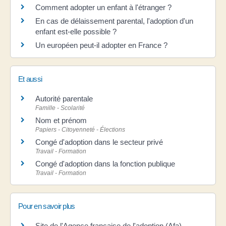
Comment adopter un enfant à l'étranger ?
En cas de délaissement parental, l'adoption d'un
enfant est-elle possible ?
Un européen peut-il adopter en France ?
Et aussi
Autorité parentale
Famille - Scolarité
Nom et prénom
Papiers - Citoyenneté - Élections
Congé d'adoption dans le secteur privé
Travail - Formation
Congé d'adoption dans la fonction publique
Travail - Formation
Pour en savoir plus
Site de l'Agence française de l'adoption (Afa)