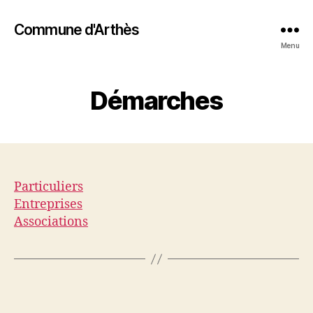
Commune d'Arthès
Menu
Démarches
Particuliers
Entreprises
Associations