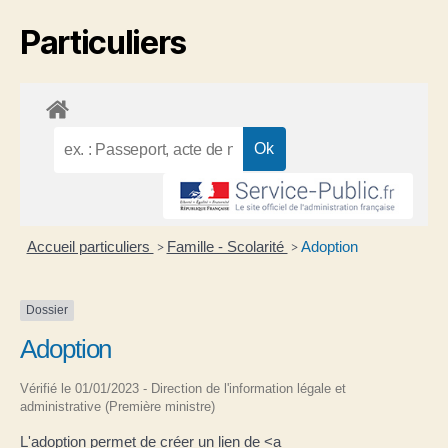
Particuliers
Accueil particuliers
Famille - Scolarité
Adoption
>
>
Dossier
Adoption
Vérifié le 01/01/2023 - Direction de l'information légale et
administrative (Première ministre)
L'adoption permet de créer un lien de <a