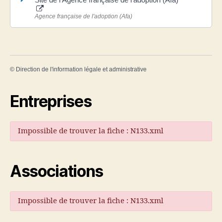
Agence française de l'adoption (Afa)
©
Direction de l'information légale et administrative
Entreprises
Impossible de trouver la fiche : N133.xml
Associations
Impossible de trouver la fiche : N133.xml