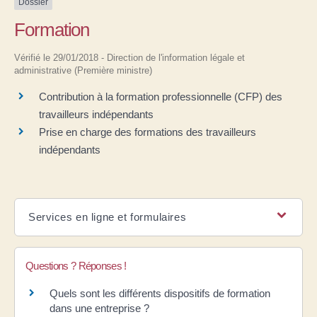
Dossier
Formation
Vérifié le 29/01/2018 - Direction de l'information légale et
administrative (Première ministre)
Contribution à la formation professionnelle (CFP) des
travailleurs indépendants
Prise en charge des formations des travailleurs
indépendants
Services en ligne et formulaires
Questions ? Réponses !
Quels sont les différents dispositifs de formation
dans une entreprise ?