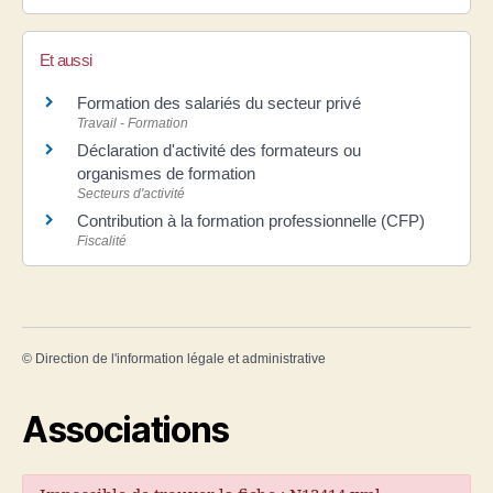
Et aussi
Formation des salariés du secteur privé
Travail - Formation
Déclaration d'activité des formateurs ou
organismes de formation
Secteurs d'activité
Contribution à la formation professionnelle (CFP)
Fiscalité
©
Direction de l'information légale et administrative
Associations