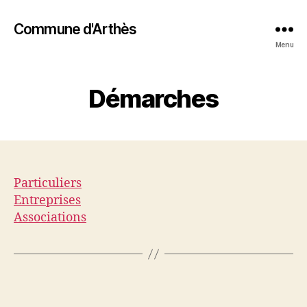
Commune d'Arthès
Menu
Démarches
Particuliers
Entreprises
Associations