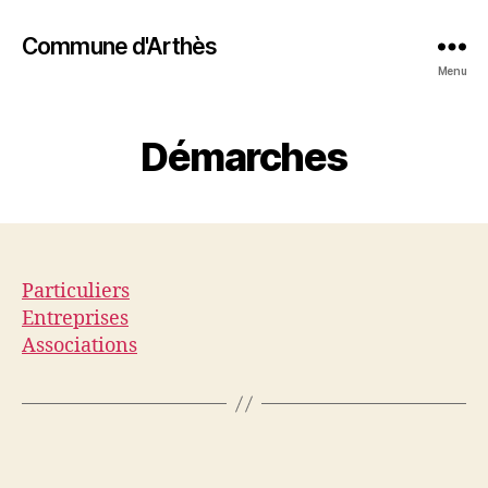
Commune d'Arthès
Menu
Démarches
Particuliers
Entreprises
Associations