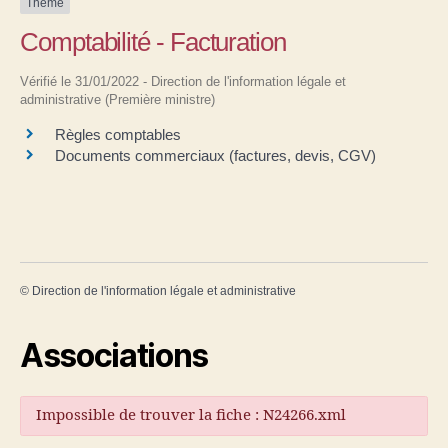
Thème
Comptabilité - Facturation
Vérifié le 31/01/2022 - Direction de l'information légale et
administrative (Première ministre)
Règles comptables
Documents commerciaux (factures, devis, CGV)
©
Direction de l'information légale et administrative
Associations
Impossible de trouver la fiche : N24266.xml