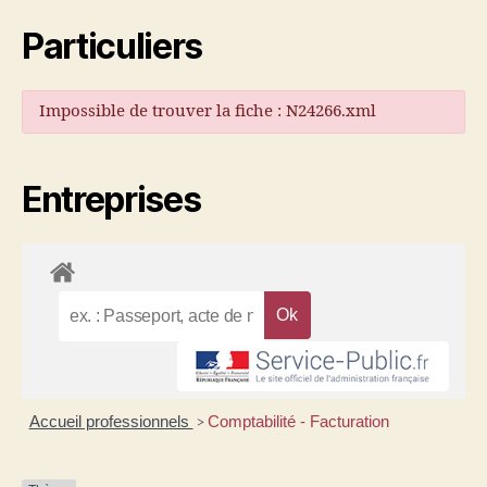
Particuliers
Impossible de trouver la fiche : N24266.xml
Entreprises
Accueil professionnels
Comptabilité - Facturation
>