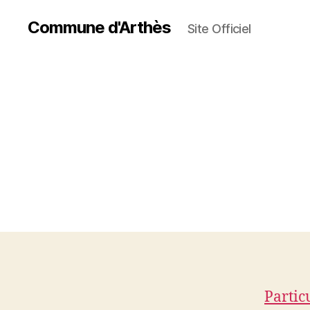
Commune d'Arthès
Site Officiel
Partic