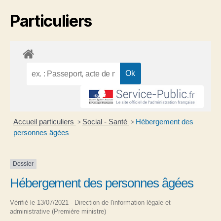
Particuliers
Accueil particuliers
Social - Santé
Hébergement des
>
>
personnes âgées
Dossier
Hébergement des personnes âgées
Vérifié le 13/07/2021 - Direction de l'information légale et
administrative (Première ministre)