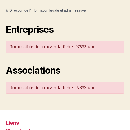
©
Direction de l'information légale et administrative
Entreprises
Impossible de trouver la fiche : N333.xml
Associations
Impossible de trouver la fiche : N333.xml
Liens