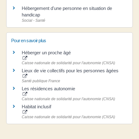
Hébergement d'une personne en situation de
handicap
Social - Santé
Pour en savoir plus
Héberger un proche âgé
Caisse nationale de solidarité pour l'autonomie (CNSA)
Lieux de vie collectifs pour les personnes âgées
Santé publique France
Les résidences autonomie
Caisse nationale de solidarité pour l'autonomie (CNSA)
Habitat inclusif
Caisse nationale de solidarité pour l'autonomie (CNSA)