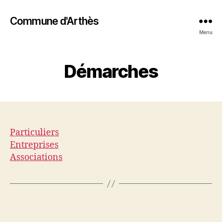
Commune d'Arthès
Menu
Démarches
Particuliers
Entreprises
Associations