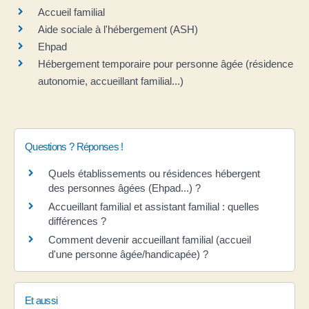
Accueil familial
Aide sociale à l'hébergement (ASH)
Ehpad
Hébergement temporaire pour personne âgée (résidence
autonomie, accueillant familial...)
Questions ? Réponses !
Quels établissements ou résidences hébergent
des personnes âgées (Ehpad...) ?
Accueillant familial et assistant familial : quelles
différences ?
Comment devenir accueillant familial (accueil
d'une personne âgée/handicapée) ?
Et aussi