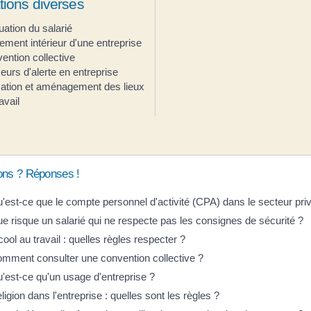
tions diverses
uation du salarié
ement intérieur d'une entreprise
ention collective
eurs d'alerte en entreprise
isation et aménagement des lieux
avail
ons ? Réponses !
'est-ce que le compte personnel d'activité (CPA) dans le secteur pri
e risque un salarié qui ne respecte pas les consignes de sécurité ?
cool au travail : quelles règles respecter ?
mment consulter une convention collective ?
'est-ce qu'un usage d'entreprise ?
ligion dans l'entreprise : quelles sont les règles ?