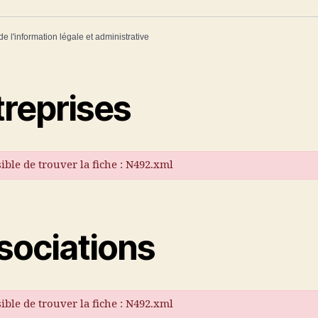
de l'information légale et administrative
treprises
ible de trouver la fiche : N492.xml
sociations
ible de trouver la fiche : N492.xml