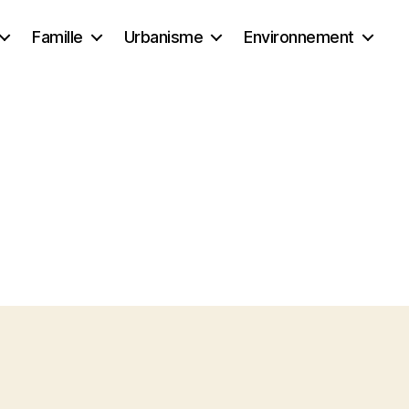
Famille
Urbanisme
Environnement