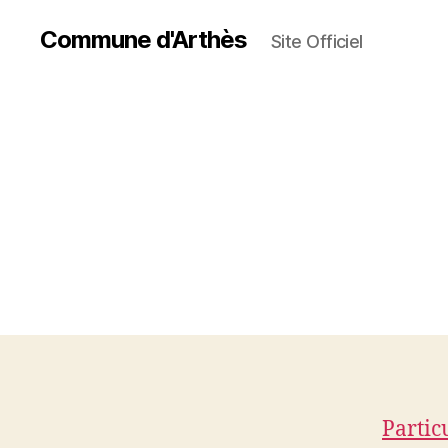
Commune d'Arthès
Site Officiel
Partic