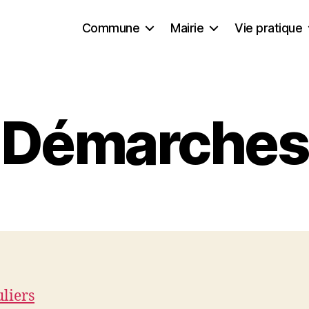
Commune
Mairie
Vie pratique
Démarches
uliers