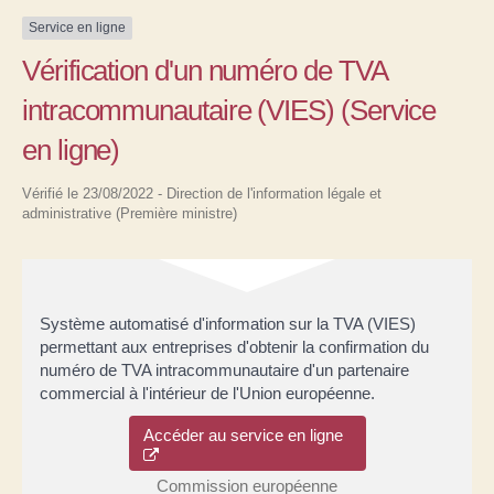
Service en ligne
Vérification d'un numéro de TVA
intracommunautaire (VIES) (Service
en ligne)
Vérifié le 23/08/2022 - Direction de l'information légale et
administrative (Première ministre)
Système automatisé d'information sur la TVA (VIES)
permettant aux entreprises d'obtenir la confirmation du
numéro de TVA intracommunautaire d'un partenaire
commercial à l'intérieur de l'Union européenne.
Accéder au service en ligne
Commission européenne