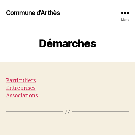
Commune d'Arthès
Menu
Démarches
Particuliers
Entreprises
Associations