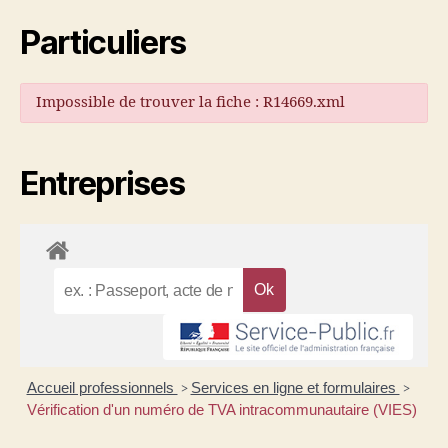
Particuliers
Impossible de trouver la fiche : R14669.xml
Entreprises
Accueil professionnels
Services en ligne et formulaires
>
>
Vérification d'un numéro de TVA intracommunautaire (VIES)