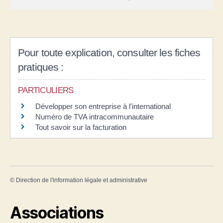
Pour toute explication, consulter les fiches
pratiques :
PARTICULIERS
Développer son entreprise à l'international
Numéro de TVA intracommunautaire
Tout savoir sur la facturation
©
Direction de l'information légale et administrative
Associations