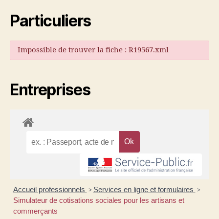
Particuliers
Impossible de trouver la fiche : R19567.xml
Entreprises
Accueil professionnels
Services en ligne et formulaires
>
>
Simulateur de cotisations sociales pour les artisans et
commerçants