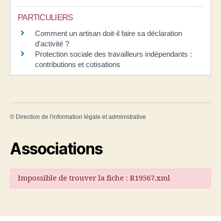
PARTICULIERS
Comment un artisan doit-il faire sa déclaration
d'activité ?
Protection sociale des travailleurs indépendants :
contributions et cotisations
©
Direction de l'information légale et administrative
Associations
Impossible de trouver la fiche : R19567.xml