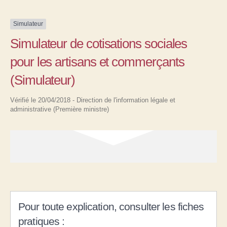
Simulateur
Simulateur de cotisations sociales
pour les artisans et commerçants
(Simulateur)
Vérifié le 20/04/2018 - Direction de l'information légale et
administrative (Première ministre)
Pour toute explication, consulter les fiches
pratiques :