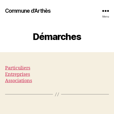
Commune d'Arthès
Menu
Démarches
Particuliers
Entreprises
Associations