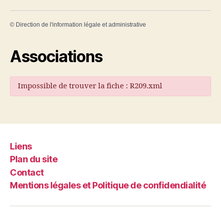
©
Direction de l'information légale et administrative
Associations
Impossible de trouver la fiche : R209.xml
Liens
Plan du site
Contact
Mentions légales et Politique de confidendialité