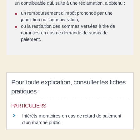
un contribuable qui, suite à une réclamation, a obtenu :
un remboursement d'impôt prononcé par une
juridiction ou l'administration,
ou la restitution des sommes versées à tire de
garanties en cas de demande de sursis de
paiement.
Pour toute explication, consulter les fiches
pratiques :
PARTICULIERS
Intérêts moratoires en cas de retard de paiement
d'un marché public