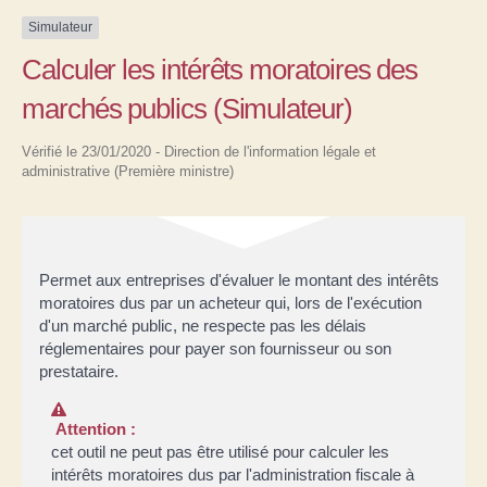
Simulateur
Calculer les intérêts moratoires des
marchés publics (Simulateur)
Vérifié le 23/01/2020 - Direction de l'information légale et
administrative (Première ministre)
Permet aux entreprises d'évaluer le montant des intérêts
moratoires dus par un acheteur qui, lors de l'exécution
d'un marché public, ne respecte pas les délais
réglementaires pour payer son fournisseur ou son
prestataire.
Attention :
cet outil ne peut pas être utilisé pour calculer les
intérêts moratoires dus par l'administration fiscale à