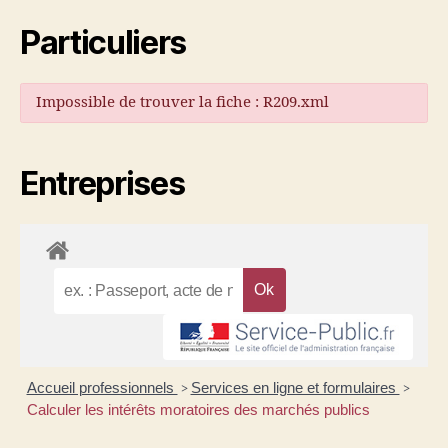
Particuliers
Impossible de trouver la fiche : R209.xml
Entreprises
Accueil professionnels
Services en ligne et formulaires
>
>
Calculer les intérêts moratoires des marchés publics