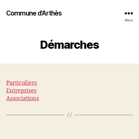
Commune d'Arthès
Menu
Démarches
Particuliers
Entreprises
Associations