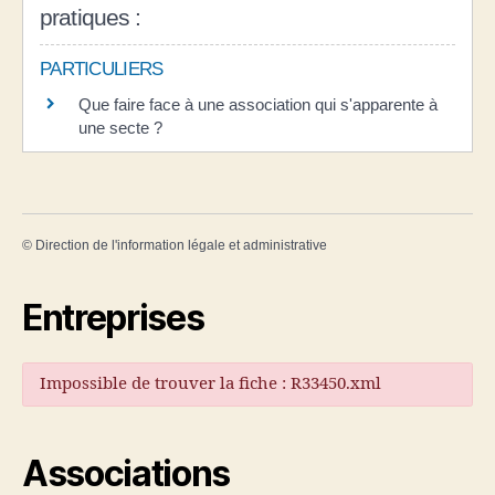
pratiques :
PARTICULIERS
Que faire face à une association qui s'apparente à
une secte ?
©
Direction de l'information légale et administrative
Entreprises
Impossible de trouver la fiche : R33450.xml
Associations