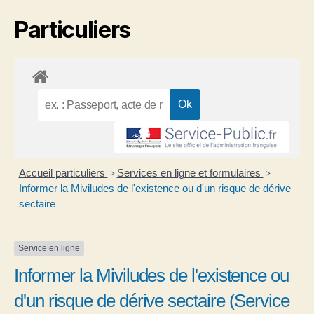
Particuliers
Accueil particuliers
Services en ligne et formulaires
>
>
Informer la Miviludes de l'existence ou d'un risque de dérive
sectaire
Service en ligne
Informer la Miviludes de l'existence ou
d'un risque de dérive sectaire (Service