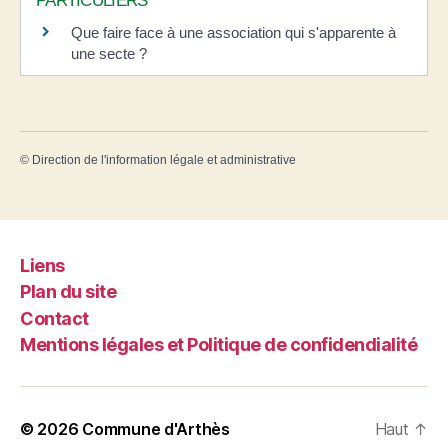
PARTICULIERS
Que faire face à une association qui s'apparente à
une secte ?
©
Direction de l'information légale et administrative
Liens
Plan du site
Contact
Mentions légales et Politique de confidendialité
© 2026
Commune d'Arthès
Haut
↑