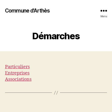
Commune d'Arthès
Menu
Démarches
Particuliers
Entreprises
Associations