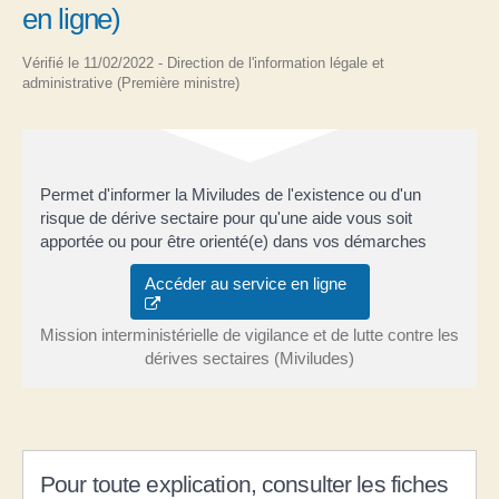
en ligne)
Vérifié le 11/02/2022 - Direction de l'information légale et
administrative (Première ministre)
Permet d'informer la Miviludes de l'existence ou d'un
risque de dérive sectaire pour qu'une aide vous soit
apportée ou pour être orienté(e) dans vos démarches
Accéder au service en ligne
Mission interministérielle de vigilance et de lutte contre les
dérives sectaires (Miviludes)
Pour toute explication, consulter les fiches