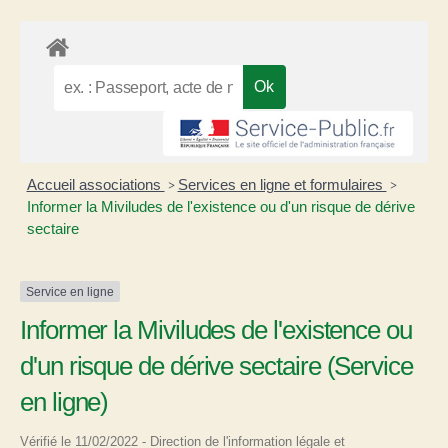
Accueil associations
Services en ligne et formulaires
>
>
Informer la Miviludes de l'existence ou d'un risque de dérive
sectaire
Service en ligne
Informer la Miviludes de l'existence ou
d'un risque de dérive sectaire (Service
en ligne)
Vérifié le 11/02/2022 - Direction de l'information légale et