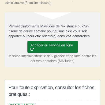
administrative (Première ministre)
Permet d'informer la Miviludes de l'existence ou d'un
risque de dérive sectaire pour qu'une aide vous soit
apportée ou pour être orienté(e) dans vos démarches
Accéder au service en ligne
Mission interministérielle de vigilance et de lutte contre les
dérives sectaires (Miviludes)
Pour toute explication, consulter les fiches
pratiques :