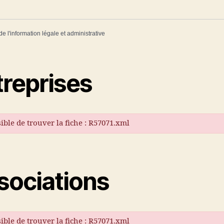
de l'information légale et administrative
treprises
ible de trouver la fiche : R57071.xml
sociations
ible de trouver la fiche : R57071.xml