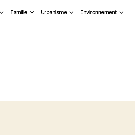
Famille
Urbanisme
Environnement