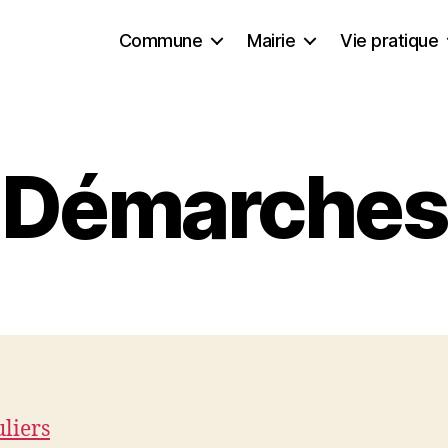
Commune
Mairie
Vie pratique
Démarches
uliers