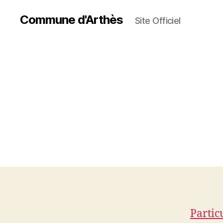
Commune d'Arthès
Site Officiel
Partic