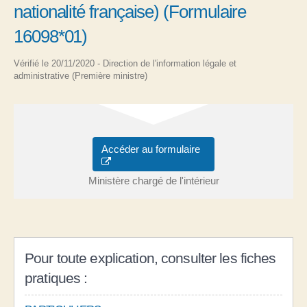
nationalité française) (Formulaire
16098*01)
Vérifié le 20/11/2020 - Direction de l'information légale et
administrative (Première ministre)
Accéder au formulaire
Ministère chargé de l'intérieur
Pour toute explication, consulter les fiches
pratiques :