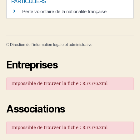
PARTICULIERS
Perte volontaire de la nationalité française
©
Direction de l'information légale et administrative
Entreprises
Impossible de trouver la fiche : R57576.xml
Associations
Impossible de trouver la fiche : R57576.xml