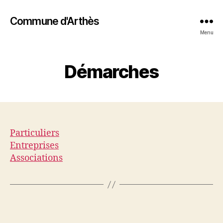
Commune d'Arthès
Menu
Démarches
Particuliers
Entreprises
Associations