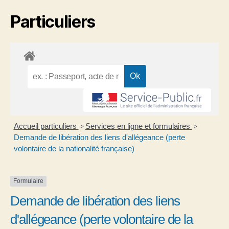
Particuliers
Accueil particuliers
Services en ligne et formulaires
>
>
Demande de libération des liens d'allégeance (perte
volontaire de la nationalité française)
Formulaire
Demande de libération des liens
d'allégeance (perte volontaire de la