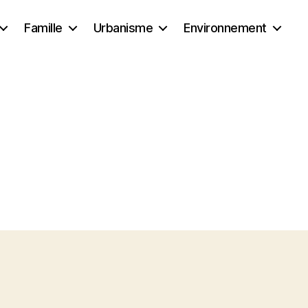
Famille
Urbanisme
Environnement