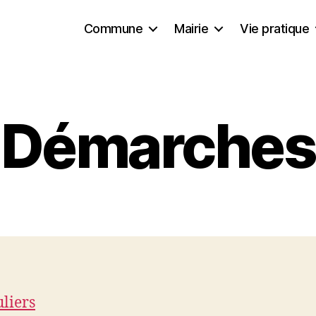
Commune
Mairie
Vie pratique
Démarches
uliers