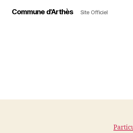
Commune d'Arthès
Site Officiel
Partic