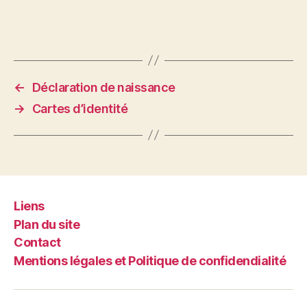
←
Déclaration de naissance
→
Cartes d’identité
Liens
Plan du site
Contact
Mentions légales et Politique de confidendialité