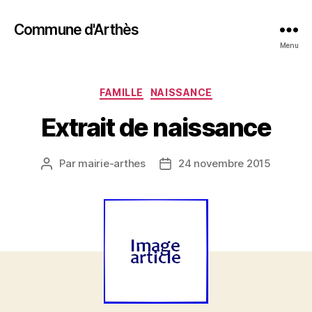
Commune d'Arthès
Menu
FAMILLE
NAISSANCE
Extrait de naissance
Par
mairie-arthes
24 novembre 2015