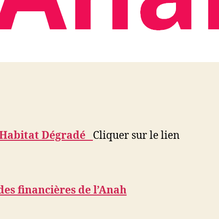
 Habitat Dégradé
Cliquer sur le lien
des financières de l’Anah