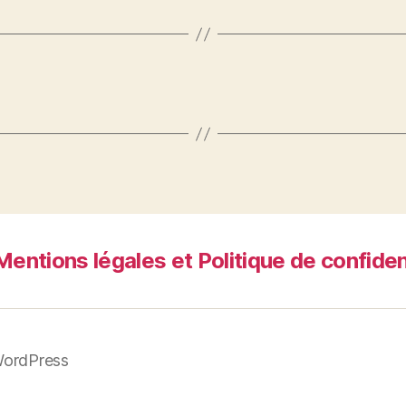
Mentions légales et Politique de confiden
WordPress