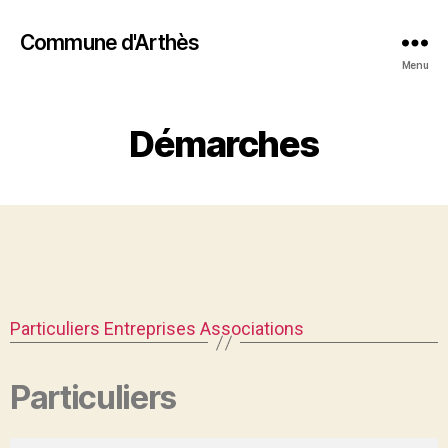
Commune d'Arthès
Menu
Démarches
Particuliers
Entreprises
Associations
Particuliers