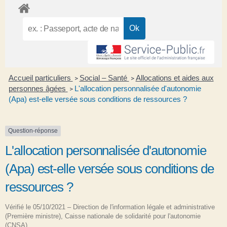
Accueil particuliers
Social – Santé
Allocations et aides aux
>
>
personnes âgées
L'allocation personnalisée d'autonomie
>
(Apa) est-elle versée sous conditions de ressources ?
Question-réponse
L'allocation personnalisée d'autonomie
(Apa) est-elle versée sous conditions de
ressources ?
Vérifié le 05/10/2021 – Direction de l'information légale et administrative
(Première ministre), Caisse nationale de solidarité pour l'autonomie
(CNSA)