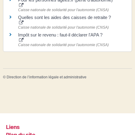
Caisse nationale de solidarité pour l'autonomie (CNSA)
Quelles sont les aides des caisses de retraite ?
Caisse nationale de solidarité pour l'autonomie (CNSA)
Impôt sur le revenu : faut-il déclarer l'APA ?
Caisse nationale de solidarité pour l'autonomie (CNSA)
©
Direction de l’information légale et administrative
Liens
Plan du site