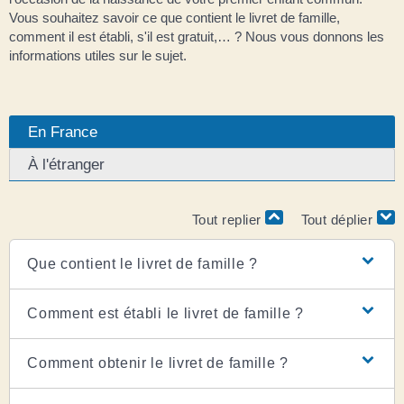
Vous souhaitez savoir ce que contient le livret de famille,
comment il est établi, s'il est gratuit,… ? Nous vous donnons les
informations utiles sur le sujet.
En France
À l'étranger
Tout replier
Tout déplier
Que contient le livret de famille ?
Comment est établi le livret de famille ?
Comment obtenir le livret de famille ?