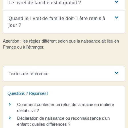
Le livret de famille est-il gratuit ?
Quand le livret de famille doit-il être remis à
jour ?
Attention : les règles diffèrent selon que la naissance ait lieu en
France ou à l'étranger.
Textes de référence
Questions ? Réponses !
Comment contester un refus de la mairie en matière
d'état civil ?
Déclaration de naissance ou reconnaissance d'un
enfant : quelles différences ?