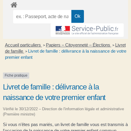
Accueil particuliers
Papiers – Citoyenneté – Élections
Livret
>
>
de famille
Livret de famille : délivrance à la naissance de votre
>
premier enfant
Fiche pratique
Livret de famille : délivrance à la
naissance de votre premier enfant
Vérifié le 30/12/2022 – Direction de l'information légale et administrative
(Première ministre)
Si vous n'êtes pas mariés, un livret de famille vous est transmis à
l'occasion de la naissance de votre premier enfant commun.