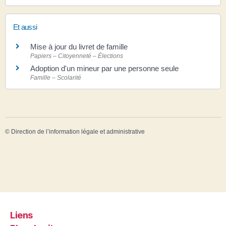
Et aussi
Mise à jour du livret de famille
Papiers – Citoyenneté – Élections
Adoption d'un mineur par une personne seule
Famille – Scolarité
©
Direction de l’information légale et administrative
Liens