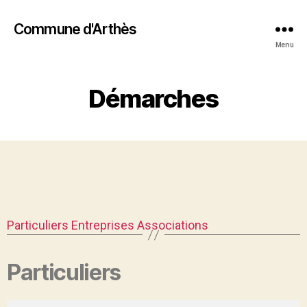
Commune d'Arthès
Menu
Démarches
Particuliers
Entreprises
Associations
Particuliers