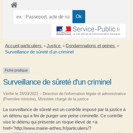
Accueil particuliers
Justice
Condamnations et peines
>
>
>
Surveillance de sûreté d'un criminel
Fiche pratique
Surveillance de sûreté d'un criminel
Vérifié le 24/03/2022 – Direction de l'information légale et administrative
(Première ministre), Ministère chargé de la justice
La surveillance de sûreté est un contrôle imposé par la justice à
un détenu qui a fini de purger une peine criminelle. Ce contrôle
vise le détenu qui présente un risque élevé de <a
href="http://www.mairie-arthes.fr/particuliers/?