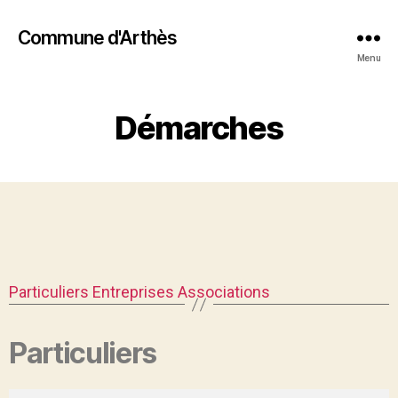
Commune d'Arthès
Menu
Démarches
Particuliers
Entreprises
Associations
Particuliers