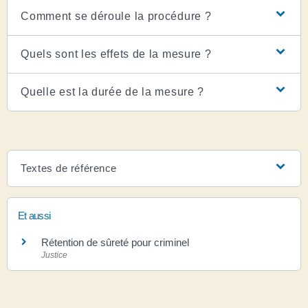
Comment se déroule la procédure ?
Quels sont les effets de la mesure ?
Quelle est la durée de la mesure ?
Textes de référence
Et aussi
Rétention de sûreté pour criminel
Justice