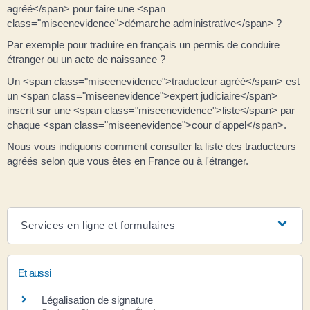
agréé</span> pour faire une <span
class="miseenevidence">démarche administrative</span> ?
Par exemple pour traduire en français un permis de conduire
étranger ou un acte de naissance ?
Un <span class="miseenevidence">traducteur agréé</span> est
un <span class="miseenevidence">expert judiciaire</span>
inscrit sur une <span class="miseenevidence">liste</span> par
chaque <span class="miseenevidence">cour d'appel</span>.
Nous vous indiquons comment consulter la liste des traducteurs
agréés selon que vous êtes en France ou à l'étranger.
Services en ligne et formulaires
Et aussi
Légalisation de signature