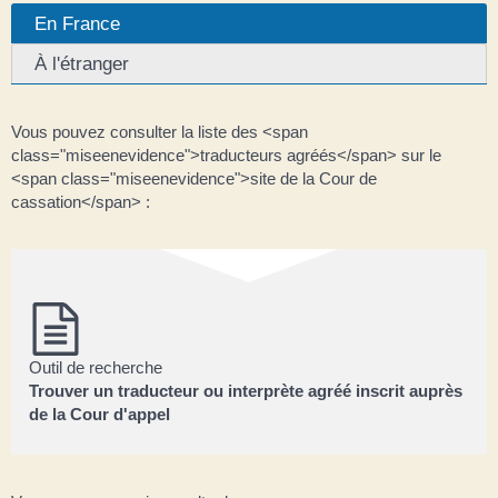
En France
À l'étranger
Vous pouvez consulter la liste des <span
class="miseenevidence">traducteurs agréés</span> sur le
<span class="miseenevidence">site de la Cour de
cassation</span> :
Outil de recherche
Trouver un traducteur ou interprète agréé inscrit auprès
de la Cour d'appel