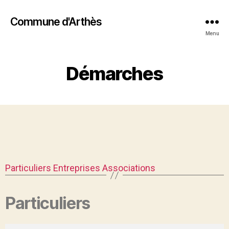
Commune d'Arthès
Menu
Démarches
Particuliers
Entreprises
Associations
Particuliers