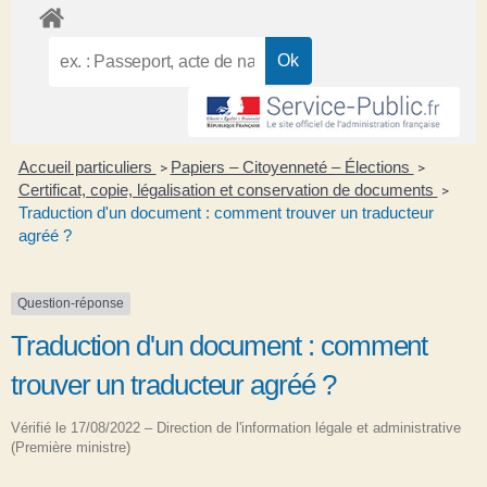
Accueil particuliers
Papiers – Citoyenneté – Élections
>
>
Certificat, copie, légalisation et conservation de documents
>
Traduction d'un document : comment trouver un traducteur
agréé ?
Question-réponse
Traduction d'un document : comment
trouver un traducteur agréé ?
Vérifié le 17/08/2022 – Direction de l'information légale et administrative
(Première ministre)