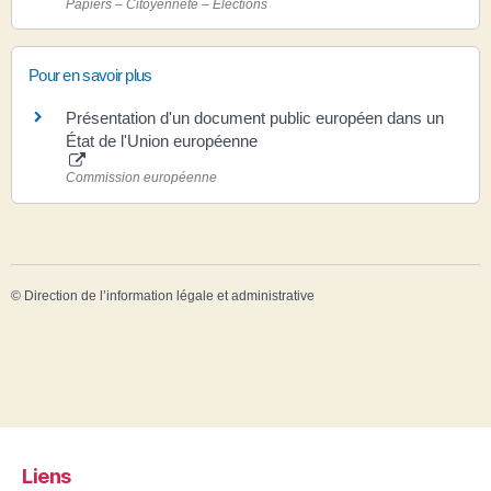
Papiers – Citoyenneté – Élections
Pour en savoir plus
Présentation d'un document public européen dans un
État de l'Union européenne
Commission européenne
©
Direction de l’information légale et administrative
Liens