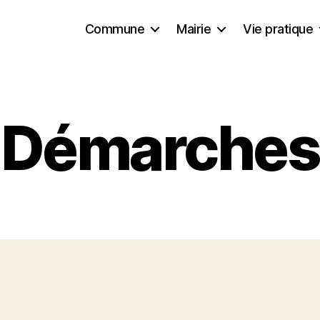
Commune
Mairie
Vie pratique
Démarches