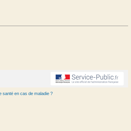
e santé en cas de maladie ?