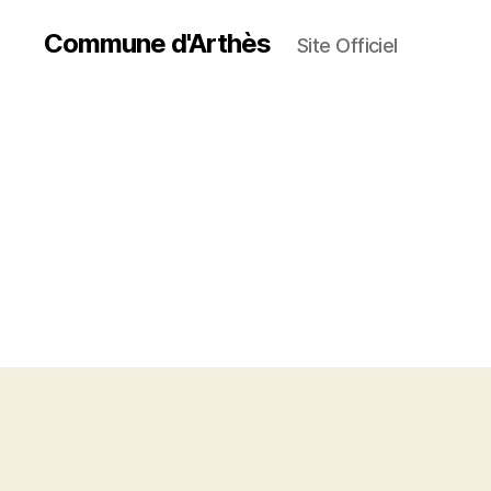
Commune d'Arthès
Site Officiel