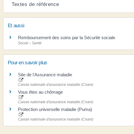
Textes de référence
Et aussi
Remboursement des soins par la Sécurité sociale
Social – Santé
Pour en savoir plus
Site de l'Assurance maladie
Caisse nationale d'assurance maladie (Cnam)
Vous êtes au chômage
Caisse nationale d'assurance maladie (Cnam)
Protection universelle maladie (Puma)
Caisse nationale d'assurance maladie (Cnam)