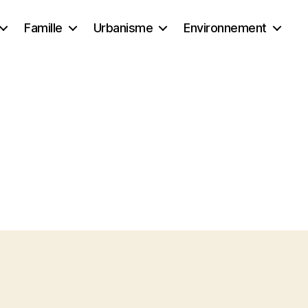
Famille
Urbanisme
Environnement