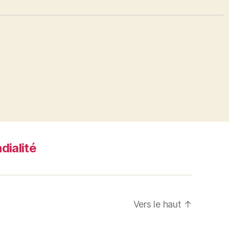
dialité
Vers le haut
↑