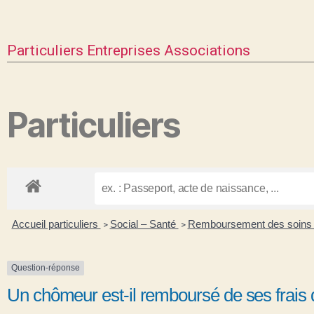
Particuliers
Entreprises
Associations
Particuliers
Accueil particuliers
Social – Santé
Remboursement des soins p
>
>
Question-réponse
Un chômeur est-il remboursé de ses frais 