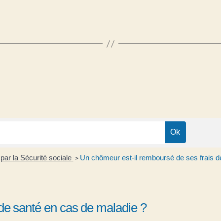
ar la Sécurité sociale
Un chômeur est-il remboursé de ses frais d
>
de santé en cas de maladie ?