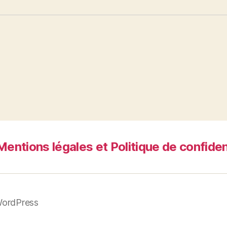
Mentions légales et Politique de confiden
WordPress