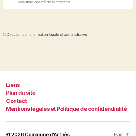
Ministère chargé de l'éducation
©
Direction de l’information légale et administrative
Liens
Plan du site
Contact
Mentions légales et Politique de confidendialité
© 2026
Commune d'Arthès
Haut
↑