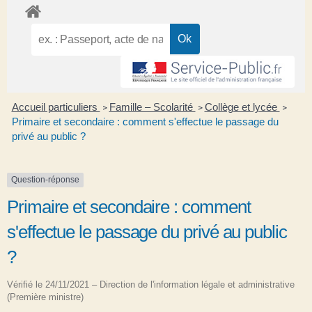
Accueil particuliers
Famille – Scolarité
Collège et lycée
>
>
>
Primaire et secondaire : comment s'effectue le passage du
privé au public ?
Question-réponse
Primaire et secondaire : comment
s'effectue le passage du privé au public
?
Vérifié le 24/11/2021 – Direction de l'information légale et administrative
(Première ministre)