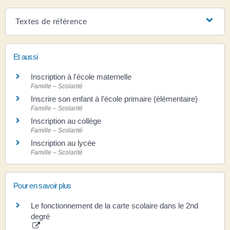
Textes de référence
Et aussi
Inscription à l'école maternelle
Famille – Scolarité
Inscrire son enfant à l'école primaire (élémentaire)
Famille – Scolarité
Inscription au collège
Famille – Scolarité
Inscription au lycée
Famille – Scolarité
Pour en savoir plus
Le fonctionnement de la carte scolaire dans le 2nd
degré