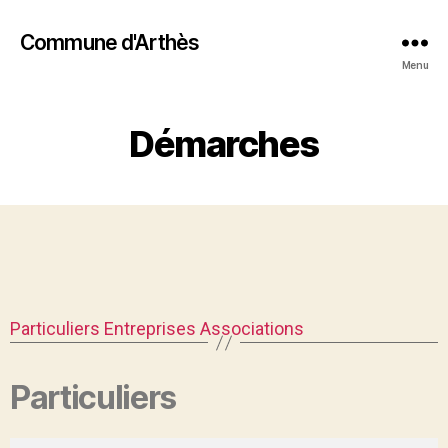
Commune d'Arthès
Menu
Démarches
Particuliers
Entreprises
Associations
Particuliers