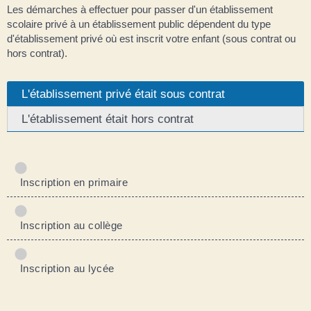
Les démarches à effectuer pour passer d'un établissement
scolaire privé à un établissement public dépendent du type
d'établissement privé où est inscrit votre enfant (sous contrat ou
hors contrat).
L'établissement privé était sous contrat
L'établissement était hors contrat
Inscription en primaire
Inscription au collège
Inscription au lycée