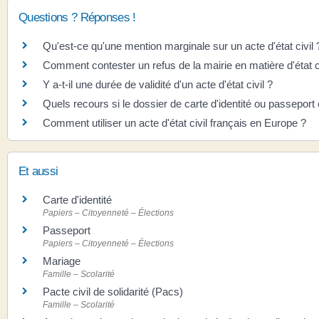
Questions ? Réponses !
Qu'est-ce qu'une mention marginale sur un acte d'état civil 
Comment contester un refus de la mairie en matière d'état ci
Y a-t-il une durée de validité d'un acte d'état civil ?
Quels recours si le dossier de carte d'identité ou passeport 
Comment utiliser un acte d'état civil français en Europe ?
Et aussi
Carte d'identité
Papiers – Citoyenneté – Élections
Passeport
Papiers – Citoyenneté – Élections
Mariage
Famille – Scolarité
Pacte civil de solidarité (Pacs)
Famille – Scolarité