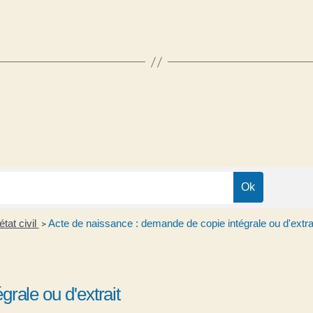
état civil
Acte de naissance : demande de copie intégrale ou d'extra
>
rale ou d'extrait