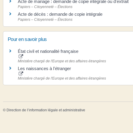
Acte de mariage : demande de copie intégrale ou d'extrait
Papiers – Citoyenneté – Élections
Acte de décès : demande de copie intégrale
Papiers – Citoyenneté – Élections
Pour en savoir plus
État civil et nationalité française
Ministère chargé de l'Europe et des affaires étrangères
Les naissances à l'étranger
Ministère chargé de l'Europe et des affaires étrangères
©
Direction de l’information légale et administrative