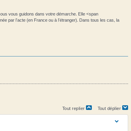
ous vous guidons dans votre démarche. Elle <span
par l'acte (en France ou à l'étranger). Dans tous les cas, la
Tout replier
Tout déplier