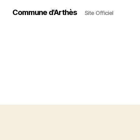
Commune d'Arthès
Site Officiel