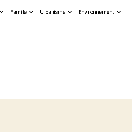
Famille
Urbanisme
Environnement