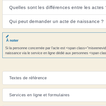
Quelles sont les différences entre les actes 
Qui peut demander un acte de naissance ?
À noter
Si la personne concernée par l'acte est <span class="miseenevid
naissance via le service en ligne dédié aux personnes <span cl
Textes de référence
Services en ligne et formulaires