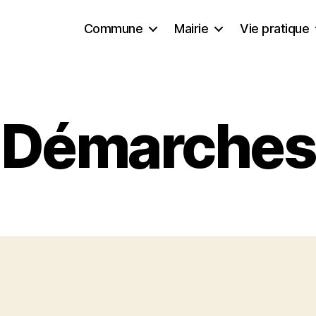
Commune
Mairie
Vie pratique
Démarches