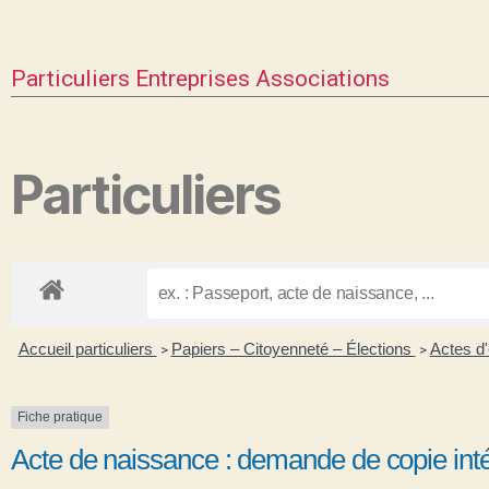
Particuliers
Entreprises
Associations
Particuliers
Accueil particuliers
Papiers – Citoyenneté – Élections
Actes d'
>
>
Fiche pratique
Acte de naissance : demande de copie intég