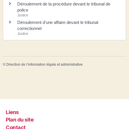
Déroulement de la procédure devant le tribunal de
police
Justice
Déroulement d'une affaire devant le tribunal
correctionnel
Justice
©
Direction de l’information légale et administrative
Liens
Plan du site
Contact