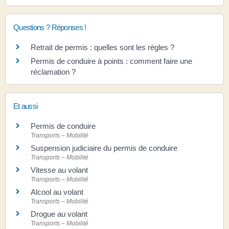
Questions ? Réponses !
Retrait de permis : quelles sont les règles ?
Permis de conduire à points : comment faire une
réclamation ?
Et aussi
Permis de conduire
Transports – Mobilité
Suspension judiciaire du permis de conduire
Transports – Mobilité
Vitesse au volant
Transports – Mobilité
Alcool au volant
Transports – Mobilité
Drogue au volant
Transports – Mobilité