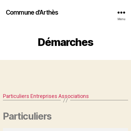
Commune d'Arthès
Menu
Démarches
Particuliers
Entreprises
Associations
Particuliers