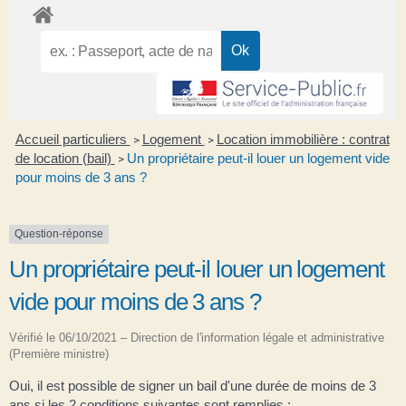
Accueil particuliers
Logement
Location immobilière : contrat
>
>
de location (bail)
Un propriétaire peut-il louer un logement vide
>
pour moins de 3 ans ?
Question-réponse
Un propriétaire peut-il louer un logement
vide pour moins de 3 ans ?
Vérifié le 06/10/2021 – Direction de l'information légale et administrative
(Première ministre)
Oui, il est possible de signer un bail d'une durée de moins de 3
ans si les 2 conditions suivantes sont remplies :