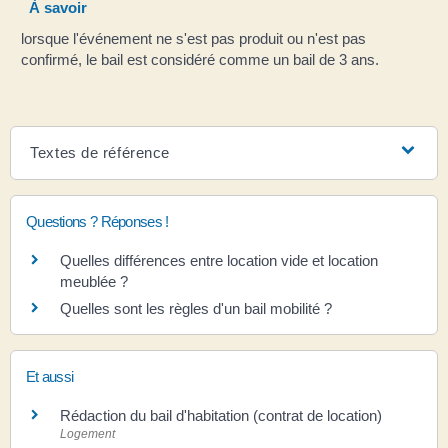
À savoir
lorsque l'événement ne s'est pas produit ou n'est pas
confirmé, le bail est considéré comme un bail de 3 ans.
Textes de référence
Questions ? Réponses !
Quelles différences entre location vide et location
meublée ?
Quelles sont les règles d'un bail mobilité ?
Et aussi
Rédaction du bail d'habitation (contrat de location)
Logement