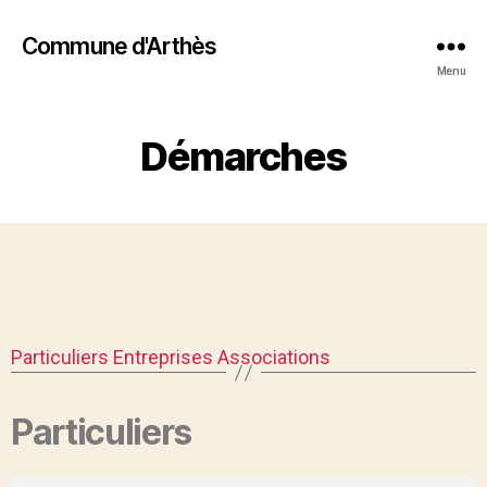
Commune d'Arthès
Menu
Démarches
Particuliers
Entreprises
Associations
Particuliers