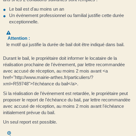
Le bail est d'au moins un an
Un événement professionnel ou familial justifie cette durée
exceptionnelle.
Attention :
le motif qui justifie la durée de bail doit être indiqué dans bail.
Durant le bail, le propriétaire doit informer le locataire de la
réalisation prochaine de l'événement, par lettre recommandée
avec accusé de réception, au moins 2 mois avant <a
href="http://www.mairie-arthes.fr/particuliers/?
xml=R59748">l'échéance du bail</a>.
Si la réalisation de l’événement est retardée, le propriétaire peut
proposer le report de l'échéance du bail, par lettre recommandée
avec accusé de réception, au moins 2 mois avant l'échéance
initialement prévue du bail.
Un seul report est possible.