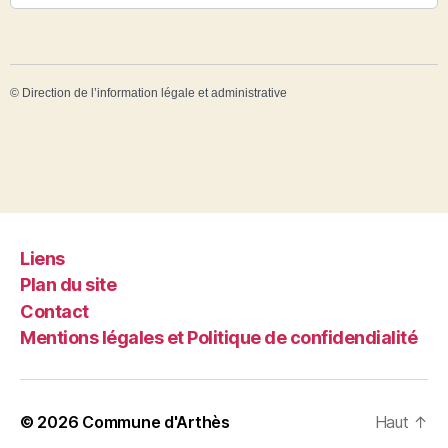
©
Direction de l’information légale et administrative
Liens
Plan du site
Contact
Mentions légales et Politique de confidendialité
© 2026
Commune d'Arthès
Haut
↑