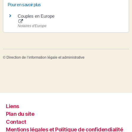
Pour en savoir plus
Couples en Europe
Notaires d'Europe
©
Direction de l’information légale et administrative
Liens
Plan du site
Contact
Mentions légales et Politique de confidendialité