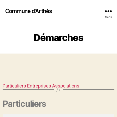
Commune d'Arthès
Menu
Démarches
Particuliers
Entreprises
Associations
Particuliers