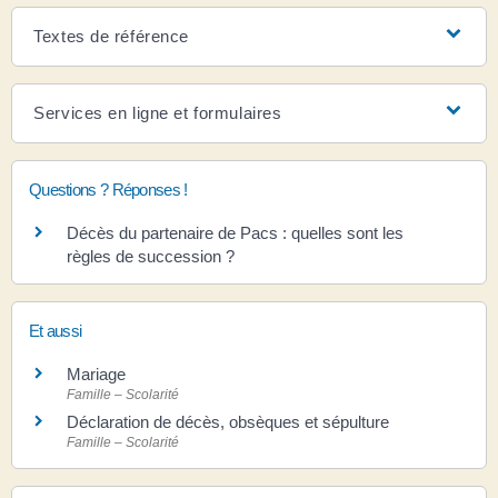
Textes de référence
Services en ligne et formulaires
Questions ? Réponses !
Décès du partenaire de Pacs : quelles sont les
règles de succession ?
Et aussi
Mariage
Famille – Scolarité
Déclaration de décès, obsèques et sépulture
Famille – Scolarité