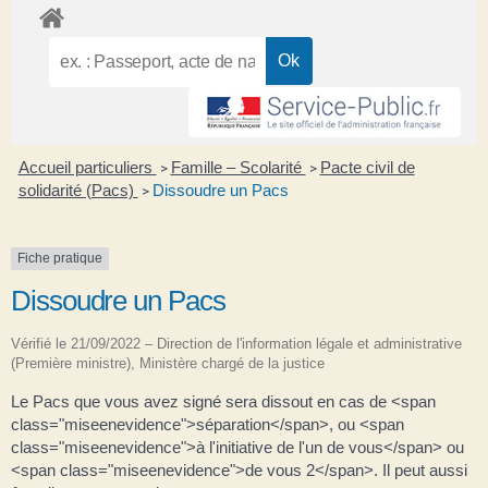
Accueil particuliers
Famille – Scolarité
Pacte civil de
>
>
solidarité (Pacs)
Dissoudre un Pacs
>
Fiche pratique
Dissoudre un Pacs
Vérifié le 21/09/2022 – Direction de l'information légale et administrative
(Première ministre), Ministère chargé de la justice
Le Pacs que vous avez signé sera dissout en cas de <span
class="miseenevidence">séparation</span>, ou <span
class="miseenevidence">à l'initiative de l'un de vous</span> ou
<span class="miseenevidence">de vous 2</span>. Il peut aussi