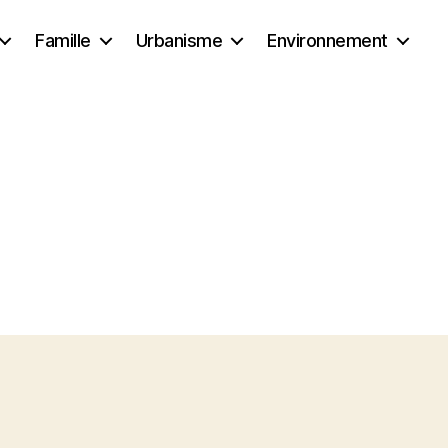
Famille
Urbanisme
Environnement