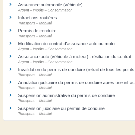
Assurance automobile (véhicule)
Argent – Impôts – Consommation
Infractions routières
Transports – Mobilité
Permis de conduire
Transports – Mobilité
Modification du contrat d'assurance auto ou moto
Argent – Impôts – Consommation
Assurance auto (véhicule à moteur) : résiliation du contrat
Argent – Impôts – Consommation
Invalidation du permis de conduire (retrait de tous les points
Transports – Mobilité
Annulation judiciaire du permis de conduire après une infrac
Transports – Mobilité
Suspension administrative du permis de conduire
Transports – Mobilité
Suspension judiciaire du permis de conduire
Transports – Mobilité