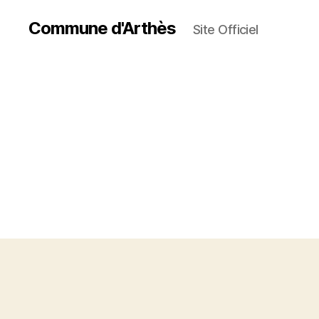
Commune d'Arthès
Site Officiel