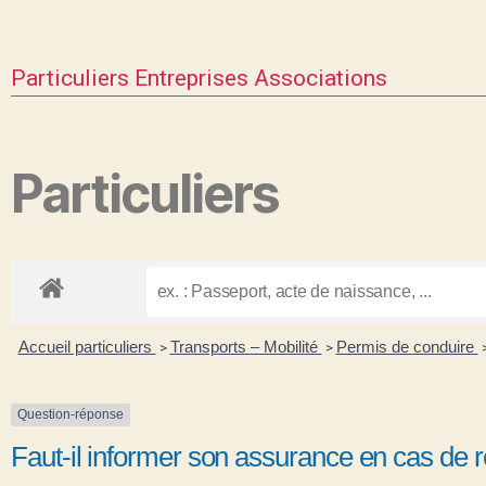
Particuliers
Entreprises
Associations
Particuliers
Accueil particuliers
Transports – Mobilité
Permis de conduire
>
>
Question-réponse
Faut-il informer son assurance en cas de r