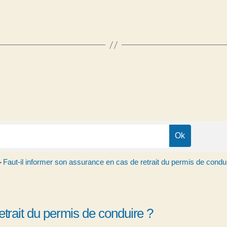
Faut-il informer son assurance en cas de retrait du permis de condu
>
etrait du permis de conduire ?