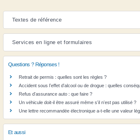
Textes de référence
Services en ligne et formulaires
Questions ? Réponses !
Retrait de permis : quelles sont les règles ?
Accident sous l'effet d'alcool ou de drogue : quelles consé
Refus d'assurance auto : que faire ?
Un véhicule doit-il être assuré même s'il n'est pas utilisé ?
Une lettre recommandée électronique a-t-elle une valeur lég
Et aussi