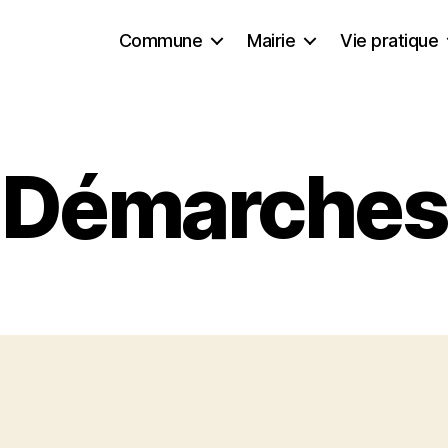
Commune
Mairie
Vie pratique
Démarches