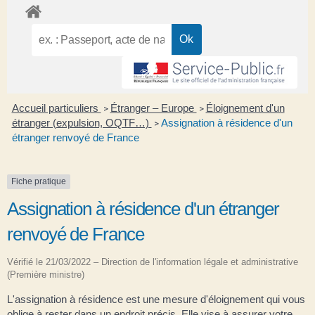
Accueil particuliers
Étranger – Europe
Éloignement d'un
>
>
étranger (expulsion, OQTF…)
Assignation à résidence d'un
>
étranger renvoyé de France
Fiche pratique
Assignation à résidence d'un étranger
renvoyé de France
Vérifié le 21/03/2022 – Direction de l'information légale et administrative
(Première ministre)
L'assignation à résidence est une mesure d'éloignement qui vous
oblige à rester dans un endroit précis. Elle vise à assurer votre