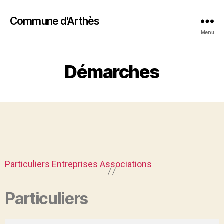
Commune d'Arthès
Menu
Démarches
Particuliers
Entreprises
Associations
Particuliers