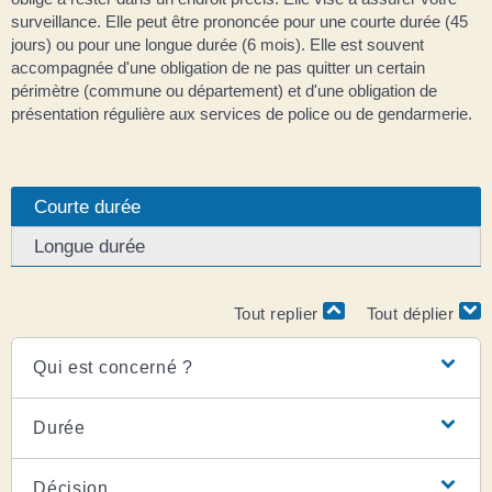
surveillance. Elle peut être prononcée pour une courte durée (45
jours) ou pour une longue durée (6 mois). Elle est souvent
accompagnée d'une obligation de ne pas quitter un certain
périmètre (commune ou département) et d'une obligation de
présentation régulière aux services de police ou de gendarmerie.
Courte durée
Longue durée
Tout replier
Tout déplier
Qui est concerné ?
Durée
Décision