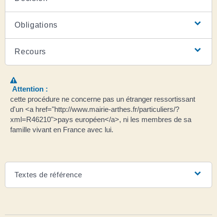
Obligations
Recours
Attention :
cette procédure ne concerne pas un étranger ressortissant
d'un <a href="http://www.mairie-arthes.fr/particuliers/?
xml=R46210">pays européen</a>, ni les membres de sa
famille vivant en France avec lui.
Textes de référence