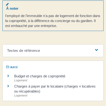
À noter
l'employé de l'immeuble n'a pas de logement de fonction dans
la copropriété, à la différence du concierge ou du gardien. Il
est embauché par une entreprise.
Textes de référence
Et aussi
Budget et charges de copropriété
Logement
Charges à payer par le locataire (charges « locatives
ou récupérables)
Logement