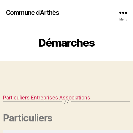
Commune d'Arthès
Menu
Démarches
Particuliers
Entreprises
Associations
Particuliers