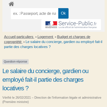
Accueil particuliers
Logement
Budget et charges de
>
>
copropriété
Le salaire du concierge, gardien ou employé fait-il
>
partie des charges locatives ?
Question-réponse
Le salaire du concierge, gardien ou
employé fait-il partie des charges
locatives ?
Vérifié le 26/02/2021 – Direction de l'information légale et administrative
(Première ministre)