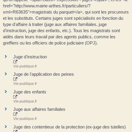
href="http://www.mairie-arthes.fr/particuliers/?
xml=R63635">magistrats du parquet</a>, qui sont les procureurs
et les substituts. Certains juges sont spécialisés en fonction du
type d'affaire à traiter (juge aux affaires familiales, juge
d'instruction, juge des enfants, etc.). Tous les magistrats sont
aidés dans leurs travail par des agents publics, comme les
greffiers ou les officiers de police judiciaire (OPJ).
Juge d'instruction
Vie-publique.fr
Juge de l'application des peines
Vie-publique.fr
Juge des enfants
Vie-publique.fr
Juge aux affaires familiales
Vie-publique.fr
Juge des contentieux de la protection (ex-juge des tutelles)