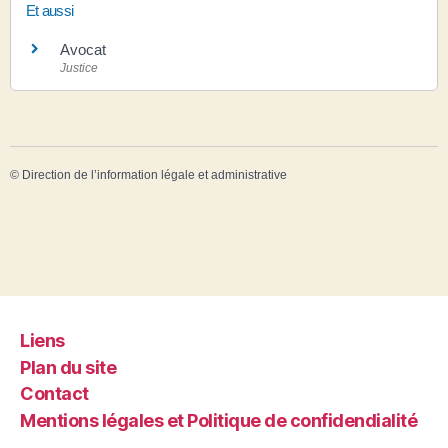
Et aussi
Avocat
Justice
©
Direction de l’information légale et administrative
Liens
Plan du site
Contact
Mentions légales et Politique de confidendialité