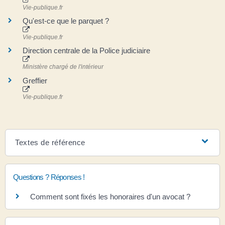
Vie-publique.fr
Qu'est-ce que le parquet ?
Vie-publique.fr
Direction centrale de la Police judiciaire
Ministère chargé de l'intérieur
Greffier
Vie-publique.fr
Textes de référence
Questions ? Réponses !
Comment sont fixés les honoraires d'un avocat ?