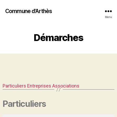
Commune d'Arthès
Menu
Démarches
Particuliers
Entreprises
Associations
Particuliers