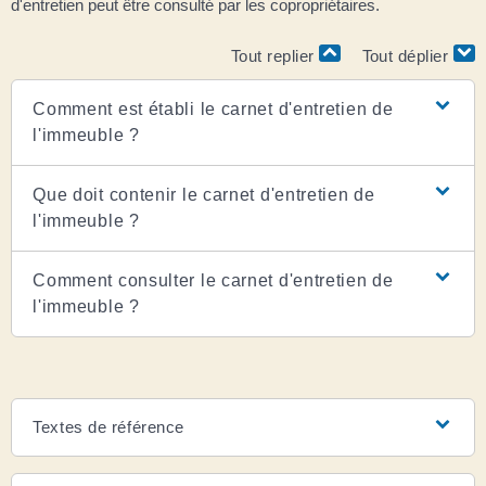
d'entretien peut être consulté par les copropriétaires.
Tout replier
Tout déplier
Comment est établi le carnet d'entretien de
l'immeuble ?
Que doit contenir le carnet d'entretien de
l'immeuble ?
Comment consulter le carnet d'entretien de
l'immeuble ?
Textes de référence