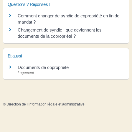
Questions ? Réponses !
Comment changer de syndic de copropriété en fin de
mandat ?
Changement de syndic : que deviennent les
documents de la copropriété ?
Et aussi
Documents de copropriété
Logement
©
Direction de l’information légale et administrative