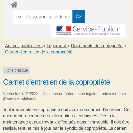
Accueil particuliers
Logement
Documents de copropriété
>
>
>
Carnet d'entretien de la copropriété
Fiche pratique
Carnet d'entretien de la copropriété
Vérifié le 01/01/2023 – Direction de l'information légale et administrative
(Première ministre)
Tout immeuble en copropriété doit avoir son carnet d'entretien. Ce
document répertorie des informations techniques liées à la
maintenance et aux travaux effectués dans l'immeuble. Il doit être
réalisé, tenu et mis à jour par le syndic de copropriété. Le carnet