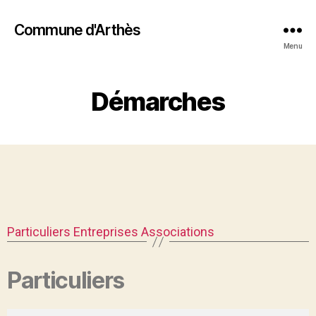
Commune d'Arthès
Menu
Démarches
Particuliers
Entreprises
Associations
Particuliers