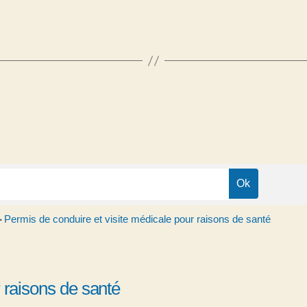
Permis de conduire et visite médicale pour raisons de santé
>
 raisons de santé