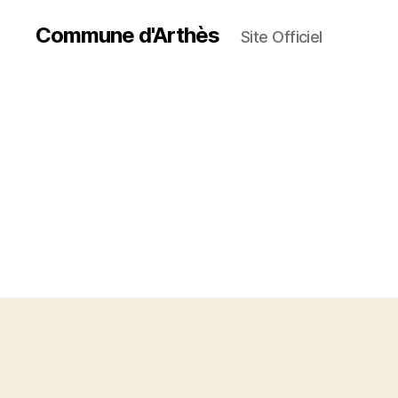
Commune d'Arthès
Site Officiel