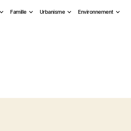
Famille
Urbanisme
Environnement