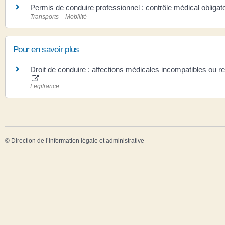
Permis de conduire professionnel : contrôle médical obligato
Transports – Mobilité
Pour en savoir plus
Droit de conduire : affections médicales incompatibles ou re
Legifrance
©
Direction de l’information légale et administrative