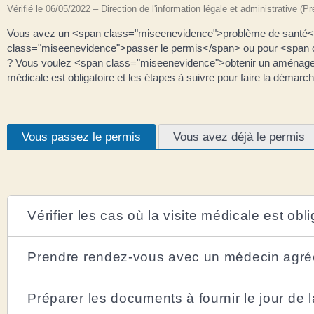
Vérifié le 06/05/2022 – Direction de l'information légale et administrative (P
Vous avez un <span class="miseenevidence">problème de santé</s
class="miseenevidence">passer le permis</span> ou pour <spa
? Vous voulez <span class="miseenevidence">obtenir un aménagem
médicale est obligatoire et les étapes à suivre pour faire la démarch
Vous passez le permis
Vous avez déjà le permis
Vérifier les cas où la visite médicale est obli
Prendre rendez-vous avec un médecin agré
Préparer les documents à fournir le jour de l