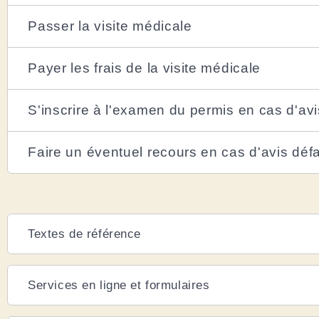
Passer la visite médicale
Payer les frais de la visite médicale
S'inscrire à l'examen du permis en cas d'avi
Faire un éventuel recours en cas d'avis déf
Textes de référence
Services en ligne et formulaires