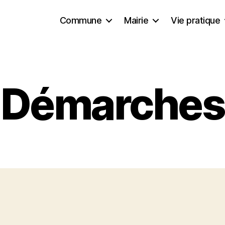
Commune
Mairie
Vie pratique
Démarches