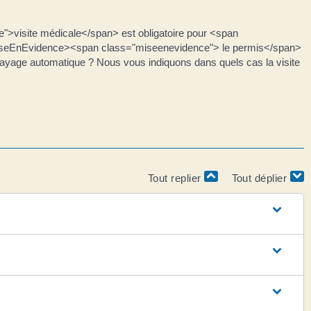
visite médicale</span> est obligatoire pour <span
seEnEvidence><span class="miseenevidence"> le permis</span>
age automatique ? Nous vous indiquons dans quels cas la visite
Tout replier
Tout déplier