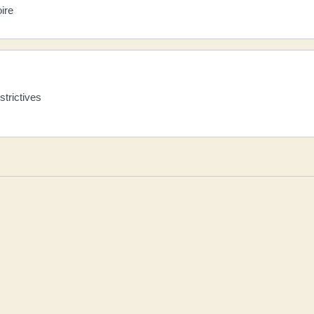
ire
strictives