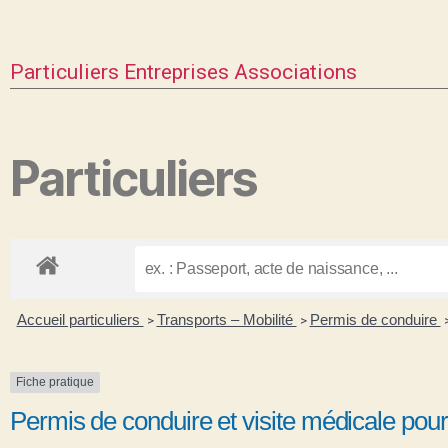
Particuliers
Entreprises
Associations
Particuliers
Accueil particuliers
Transports – Mobilité
Permis de conduire
>
>
Fiche pratique
Permis de conduire et visite médicale pour