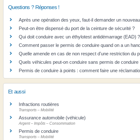
Questions ? Réponses !
Après une opération des yeux, faut-il demander un nouveau
Peut-on être dispensé du port de la ceinture de sécurité ?
Qui doit conduire avec un éthylotest antidémarrage (EAD) ?
Comment passer le permis de conduire quand on a un hand
Quelle amende en cas de non respect d'une restriction du p
Quels véhicules peut-on conduire sans permis de conduire
Permis de conduire à points : comment faire une réclamatio
Et aussi
Infractions routières
Transports – Mobilité
Assurance automobile (véhicule)
Argent – Impôts – Consommation
Permis de conduire
Transports – Mobilité