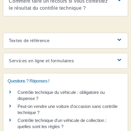
Comment faire un recours si vous contestez
le résultat du contrôle technique ?
Textes de référence
Services en ligne et formulaires
Questions ? Réponses !
Contrôle technique du véhicule : obligatoire ou
dispense ?
Peut-on vendre une voiture d'occasion sans contrôle
technique ?
Contrôle technique d'un véhicule de collection :
quelles sont les règles ?