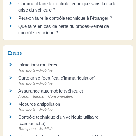
Comment faire le contrôle technique sans la carte
grise du véhicule ?
Peut-on faire le contrôle technique à l'étranger ?
Que faire en cas de perte du procès-verbal de
contrôle technique ?
Et aussi
Infractions routières
Transports – Mobilité
Carte grise (certificat d'immatriculation)
Transports – Mobilité
Assurance automobile (véhicule)
Argent – Impôts – Consommation
Mesures antipollution
Transports – Mobilité
Contrôle technique d'un véhicule utilitaire
(camionnette)
Transports – Mobilité