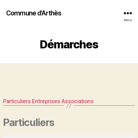
Commune d'Arthès
Menu
Démarches
Particuliers
Entreprises
Associations
Particuliers