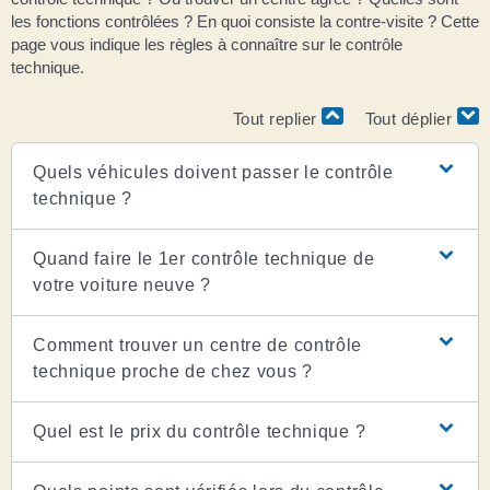
les fonctions contrôlées ? En quoi consiste la contre-visite ? Cette
page vous indique les règles à connaître sur le contrôle
technique.
Tout replier
Tout déplier
Quels véhicules doivent passer le contrôle
technique ?
Quand faire le 1er contrôle technique de
votre voiture neuve ?
Comment trouver un centre de contrôle
technique proche de chez vous ?
Quel est le prix du contrôle technique ?