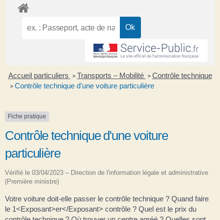
Accueil particuliers
Transports – Mobilité
Contrôle technique
>
>
Contrôle technique d'une voiture particulière
>
Fiche pratique
Contrôle technique d'une voiture
particulière
Vérifié le 03/04/2023 – Direction de l'information légale et administrative
(Première ministre)
Votre voiture doit-elle passer le contrôle technique ? Quand faire
le 1<Exposant>er</Exposant> contrôle ? Quel est le prix du
contrôle technique ? Où trouver un centre agréé ? Quelles sont