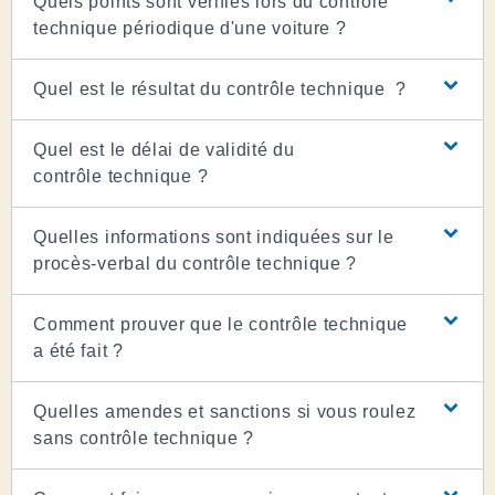
Quels points sont vérifiés lors du contrôle
technique périodique d'une voiture ?
Quel est le résultat du contrôle technique ?
Quel est le délai de validité du
contrôle technique ?
Quelles informations sont indiquées sur le
procès-verbal du contrôle technique ?
Comment prouver que le contrôle technique
a été fait ?
Quelles amendes et sanctions si vous roulez
sans contrôle technique ?