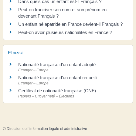
Dans quels cas un enfant est-il Français ?
Peut-on franciser son nom et son prénom en
devenant Français ?
Un enfant né apatride en France devient-il Français ?
Peut-on avoir plusieurs nationalités en France ?
Et aussi
Nationalité française d'un enfant adopté
Étranger – Europe
Nationalité française d'un enfant recueilli
Étranger – Europe
Certificat de nationalité française (CNF)
Papiers – Citoyenneté – Élections
©
Direction de l’information légale et administrative