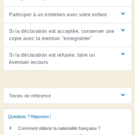
Participer à un entretien avec votre enfant
Si la déclaration est acceptée, conserver une
copie avec la mention "enregistrée"
Si la déclaration est refusée, faire un
éventuel recours
Textes de référence
Questions ? Réponses !
Comment obtenir la nationalité française ?