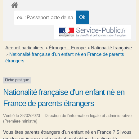
Accueil particuliers
Étranger – Europe
Nationalité française
>
>
Nationalité française d'un enfant né en France de parents
>
étrangers
Fiche pratique
Nationalité française d'un enfant né en
France de parents étrangers
Vérifié le 28/02/2023 – Direction de l'information légale et administrative
(Première ministre)
Vous êtes parents étrangers d'un enfant né en France ? Si vous
résidez en France, votre enfant peut obtenir la nationalité