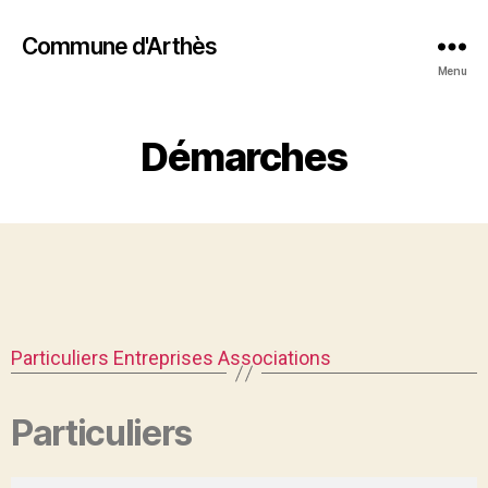
Commune d'Arthès
Menu
Démarches
Particuliers
Entreprises
Associations
Particuliers