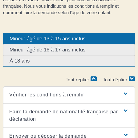
française. Nous vous indiquons les conditions à remplir et
comment faire la demande selon l'âge de votre enfant.
Mineur âgé de 13 à 15 ans inclus
Mineur âgé de 16 à 17 ans inclus
À 18 ans
Tout replier
Tout déplier
Vérifier les conditions à remplir
Faire la demande de nationalité française par
déclaration
Envoyer ou déposer la demande