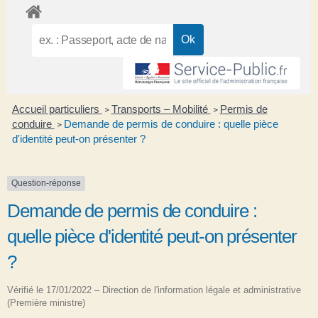
Accueil particuliers
Transports – Mobilité
Permis de
>
>
conduire
Demande de permis de conduire : quelle pièce
>
d'identité peut-on présenter ?
Question-réponse
Demande de permis de conduire :
quelle pièce d'identité peut-on présenter
?
Vérifié le 17/01/2022 – Direction de l'information légale et administrative
(Première ministre)