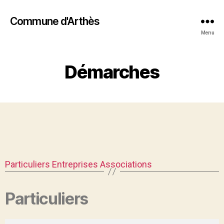
Commune d'Arthès
Menu
Démarches
Particuliers
Entreprises
Associations
Particuliers