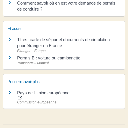
Comment savoir où en est votre demande de permis
de conduire ?
Et aussi
Titres, carte de séjour et documents de circulation
pour étranger en France
Étranger – Europe
Permis B : voiture ou camionnette
Transports – Mobilité
Pour en savoir plus
Pays de l'Union européenne
Commission européenne