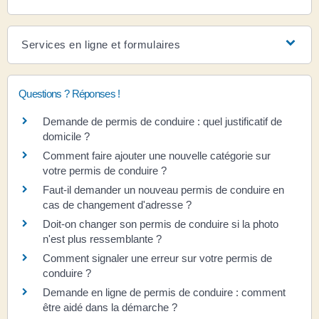
Services en ligne et formulaires
Questions ? Réponses !
Demande de permis de conduire : quel justificatif de
domicile ?
Comment faire ajouter une nouvelle catégorie sur
votre permis de conduire ?
Faut-il demander un nouveau permis de conduire en
cas de changement d'adresse ?
Doit-on changer son permis de conduire si la photo
n'est plus ressemblante ?
Comment signaler une erreur sur votre permis de
conduire ?
Demande en ligne de permis de conduire : comment
être aidé dans la démarche ?