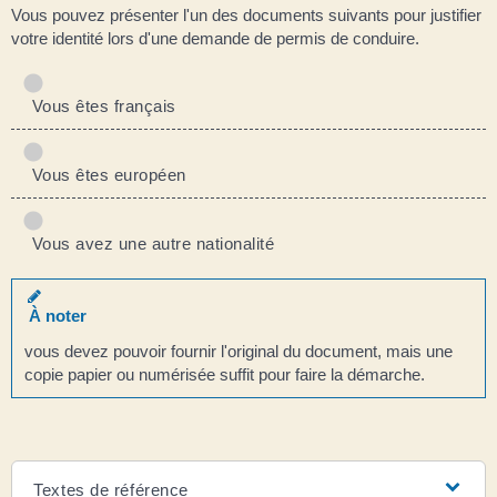
Vous pouvez présenter l'un des documents suivants pour justifier
votre identité lors d'une demande de permis de conduire.
Vous êtes français
Vous êtes européen
Vous avez une autre nationalité
À noter
vous devez pouvoir fournir l'original du document, mais une
copie papier ou numérisée suffit pour faire la démarche.
Textes de référence