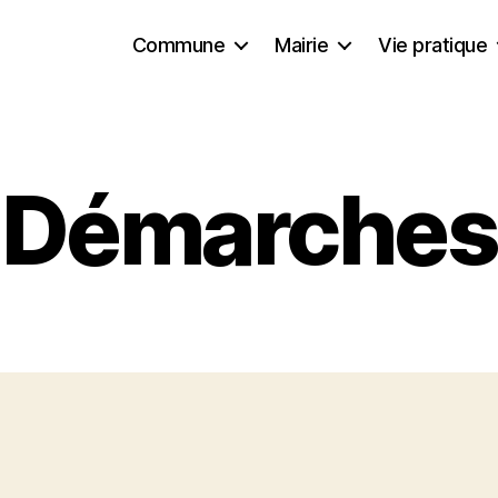
Commune
Mairie
Vie pratique
Démarches