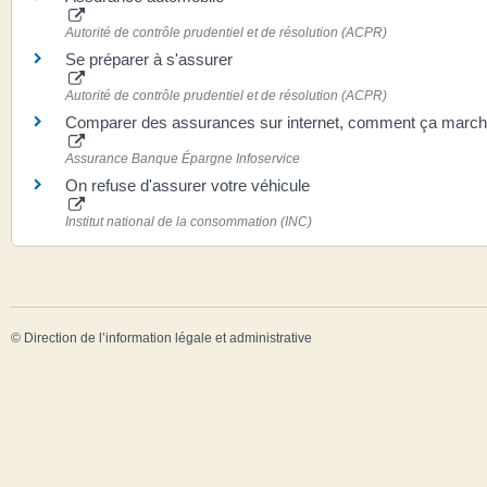
Autorité de contrôle prudentiel et de résolution (ACPR)
Se préparer à s'assurer
Autorité de contrôle prudentiel et de résolution (ACPR)
Comparer des assurances sur internet, comment ça march
Assurance Banque Épargne Infoservice
On refuse d'assurer votre véhicule
Institut national de la consommation (INC)
©
Direction de l’information légale et administrative