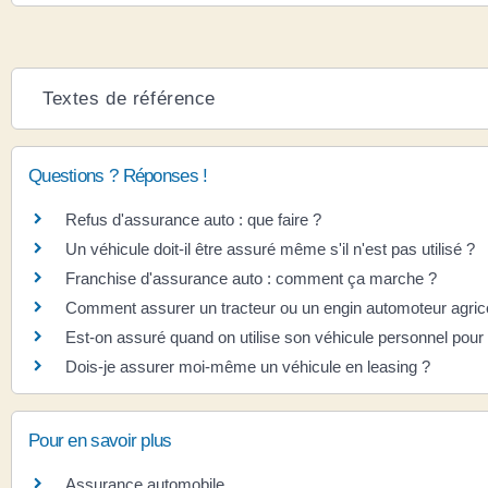
Textes de référence
Questions ? Réponses !
Refus d'assurance auto : que faire ?
Un véhicule doit-il être assuré même s'il n'est pas utilisé ?
Franchise d'assurance auto : comment ça marche ?
Comment assurer un tracteur ou un engin automoteur agric
Est-on assuré quand on utilise son véhicule personnel pour l
Dois-je assurer moi-même un véhicule en leasing ?
Pour en savoir plus
Assurance automobile