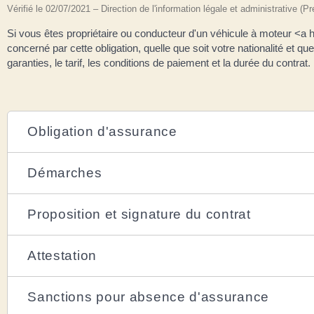
Vérifié le 02/07/2021 – Direction de l'information légale et administrative (P
Si vous êtes propriétaire ou conducteur d'un véhicule à moteur <a
concerné par cette obligation, quelle que soit votre nationalité et q
garanties, le tarif, les conditions de paiement et la durée du contrat.
Obligation d'assurance
Démarches
Proposition et signature du contrat
Attestation
Sanctions pour absence d'assurance