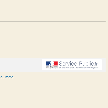
o ou moto