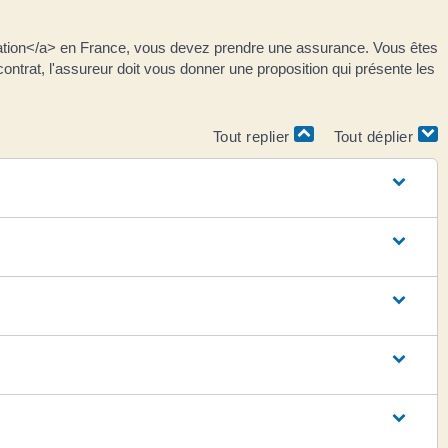
ulation</a> en France, vous devez prendre une assurance. Vous êtes
 contrat, l'assureur doit vous donner une proposition qui présente les
Tout replier
Tout déplier