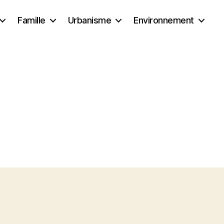
Famille
Urbanisme
Environnement