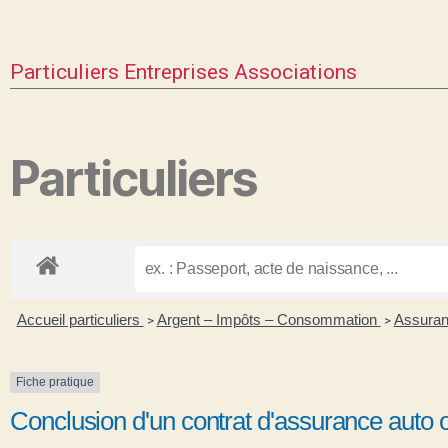
Particuliers
Entreprises
Associations
Particuliers
Accueil particuliers
Argent – Impôts – Consommation
Assuran
>
>
Fiche pratique
Conclusion d'un contrat d'assurance auto