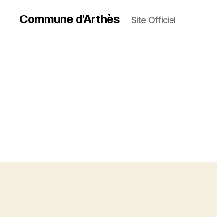
Commune d'Arthès
Site Officiel