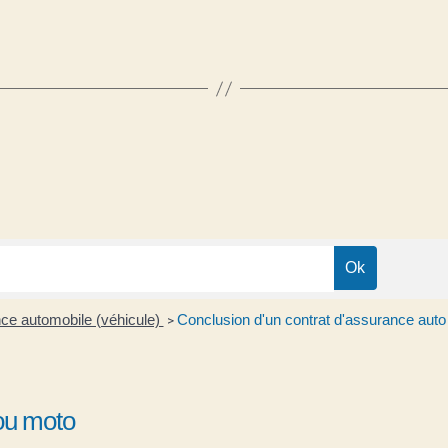
ce automobile (véhicule)
Conclusion d'un contrat d'assurance aut
>
 ou moto