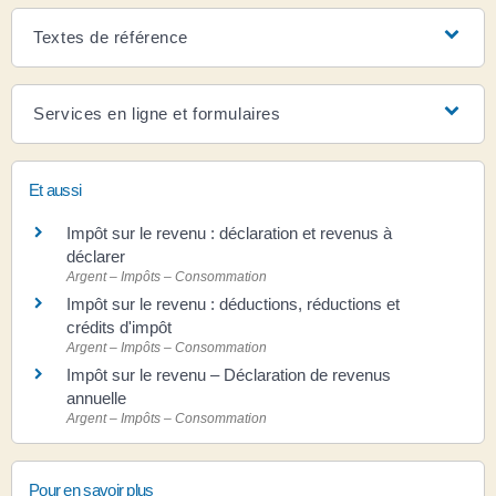
Textes de référence
Services en ligne et formulaires
Et aussi
Impôt sur le revenu : déclaration et revenus à
déclarer
Argent – Impôts – Consommation
Impôt sur le revenu : déductions, réductions et
crédits d'impôt
Argent – Impôts – Consommation
Impôt sur le revenu – Déclaration de revenus
annuelle
Argent – Impôts – Consommation
Pour en savoir plus