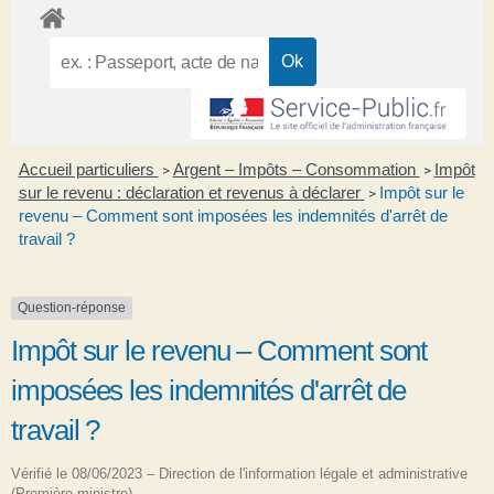
Accueil particuliers
Argent – Impôts – Consommation
Impôt
>
>
sur le revenu : déclaration et revenus à déclarer
Impôt sur le
>
revenu – Comment sont imposées les indemnités d'arrêt de
travail ?
Question-réponse
Impôt sur le revenu – Comment sont
imposées les indemnités d'arrêt de
travail ?
Vérifié le 08/06/2023 – Direction de l'information légale et administrative
(Première ministre)