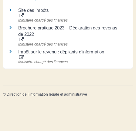
Site des impôts
Ministère chargé des finances
Brochure pratique 2023 – Déclaration des revenus
de 2022
Ministère chargé des finances
Impôt sur le revenu : dépliants d'information
Ministère chargé des finances
©
Direction de l’information légale et administrative