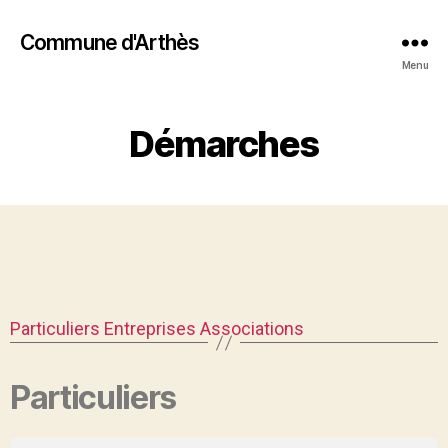
Commune d'Arthès
Menu
Démarches
Particuliers
Entreprises
Associations
Particuliers