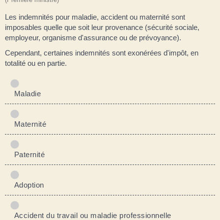
Les indemnités pour maladie, accident ou maternité sont
imposables quelle que soit leur provenance (sécurité sociale,
employeur, organisme d'assurance ou de prévoyance).
Cependant, certaines indemnités sont exonérées d'impôt, en
totalité ou en partie.
Maladie
Maternité
Paternité
Adoption
Accident du travail ou maladie professionnelle