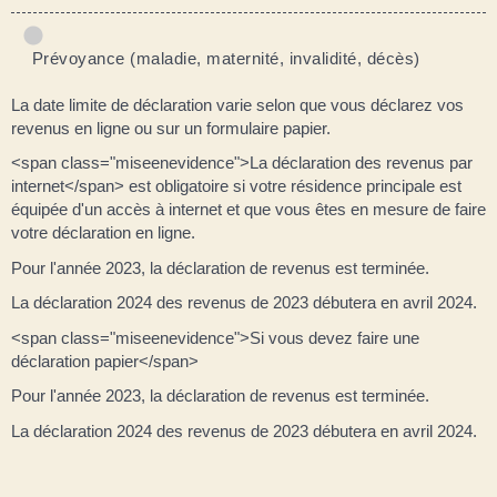
Prévoyance (maladie, maternité, invalidité, décès)
La date limite de déclaration varie selon que vous déclarez vos
revenus en ligne ou sur un formulaire papier.
<span class="miseenevidence">La déclaration des revenus par
internet</span> est obligatoire si votre résidence principale est
équipée d'un accès à internet et que vous êtes en mesure de faire
votre déclaration en ligne.
Pour l'année 2023, la déclaration de revenus est terminée.
La déclaration 2024 des revenus de 2023 débutera en avril 2024.
<span class="miseenevidence">Si vous devez faire une
déclaration papier</span>
Pour l'année 2023, la déclaration de revenus est terminée.
La déclaration 2024 des revenus de 2023 débutera en avril 2024.