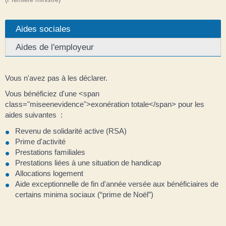
Aides sociales
Aides de l'employeur
Vous n'avez pas à les déclarer.
Vous bénéficiez d'une <span
class="miseenevidence">exonération totale</span> pour les
aides suivantes :
Revenu de solidarité active (RSA)
Prime d'activité
Prestations familiales
Prestations liées à une situation de handicap
Allocations logement
Aide exceptionnelle de fin d'année versée aux bénéficiaires de
certains minima sociaux (“prime de Noël”)