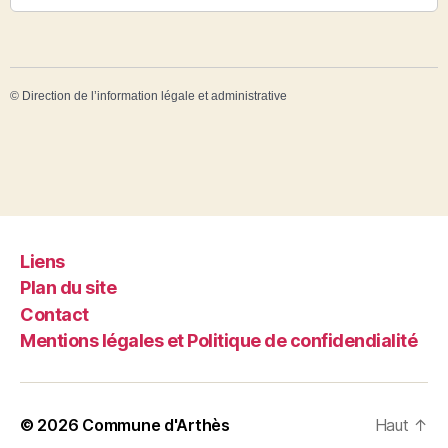
©
Direction de l’information légale et administrative
Liens
Plan du site
Contact
Mentions légales et Politique de confidendialité
© 2026
Commune d'Arthès
Haut
↑