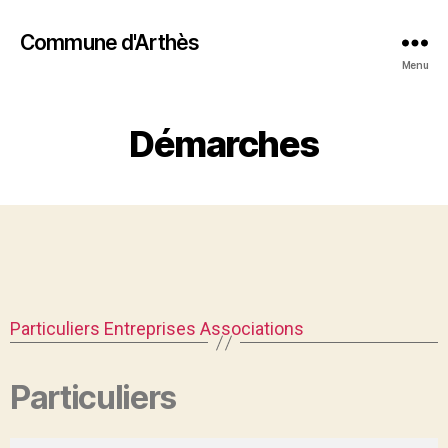
Commune d'Arthès
Menu
Démarches
Particuliers
Entreprises
Associations
Particuliers