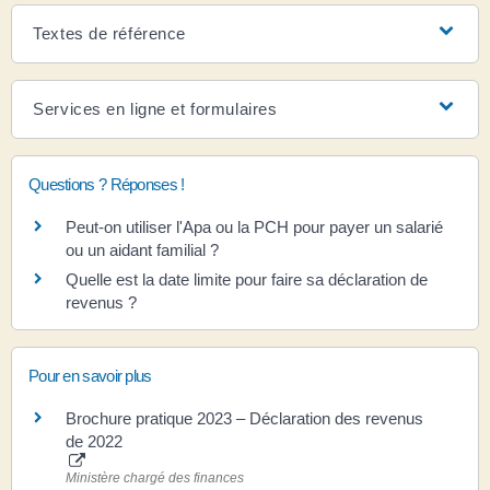
Textes de référence
Services en ligne et formulaires
Questions ? Réponses !
Peut-on utiliser l'Apa ou la PCH pour payer un salarié
ou un aidant familial ?
Quelle est la date limite pour faire sa déclaration de
revenus ?
Pour en savoir plus
Brochure pratique 2023 – Déclaration des revenus
de 2022
Ministère chargé des finances