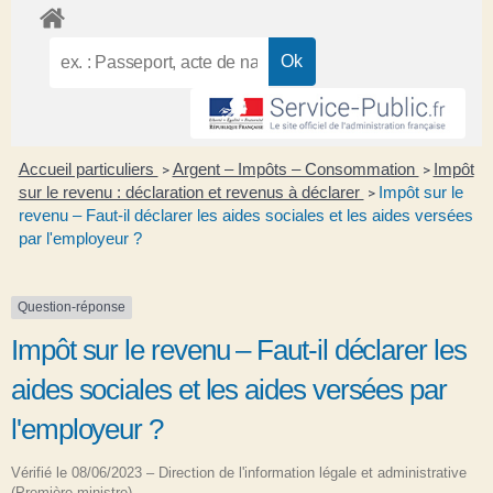
Accueil particuliers
Argent – Impôts – Consommation
Impôt
>
>
sur le revenu : déclaration et revenus à déclarer
Impôt sur le
>
revenu – Faut-il déclarer les aides sociales et les aides versées
par l'employeur ?
Question-réponse
Impôt sur le revenu – Faut-il déclarer les
aides sociales et les aides versées par
l'employeur ?
Vérifié le 08/06/2023 – Direction de l'information légale et administrative
(Première ministre)